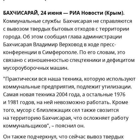
БАХЧИСАРАЙ, 24 июня — РИА Новости (Крым).
Коммунальные службы Бахчисарая не справляются
с вывозом твердых бытовых отходов с территории
города. Об этом сообщил глава администрации
Бахчисарая Владимир Верховод в ходе пресс-
конференции в Симферополе. По его словам, это
связано с изношенностью спецтехники и дефицитом
мусороуборочных машин.
"Практически вся наша техника, которую используют
коммунальные предприятия, подлежит утилизации.
Самая новая техника 2004 года, а остальные 1976
и 1981 годов, на ней невозможно работать. Кроме
того, мусор с близлежащих сел также свозится
на территорию Бахчисарая, что осложняет работу
коммунальщиков", – пояснил он.
Он также подчеркнул, что сейчас вывоз твердых