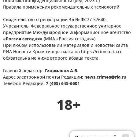
Политика конфиденциальности (ред. 2023 г.)
Правила применения рекомендательных технологий
Свидетельство о регистрации Эл № ФС77-57640.
Учредитель: Федеральное государственное унитарное
предприятие Международное информационное агентство
«Россия сегодня»
(МИА «Россия сегодня»).
При любом использовании материалов и новостей сайта
РИА Новости Крым гиперссылка на https://crimea.ria.ru
обязательна не ниже второго абзаца текста.
Главный редактор:
Гаврилова А.В.
Адрес электронной почты Редакции:
news.crimea@ria.ru
Телефон Редакции:
7 (495) 645-6601
18+