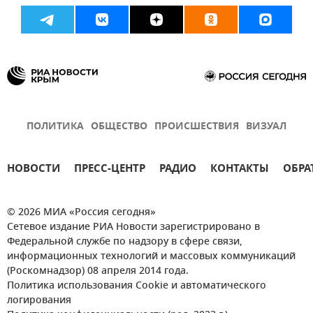
ПОЛИТИКА
ОБЩЕСТВО
ПРОИСШЕСТВИЯ
ВИЗУАЛ
НОВОСТИ
ПРЕСС-ЦЕНТР
РАДИО
КОНТАКТЫ
ОБРА
© 2026 МИА «Россия сегодня»
Сетевое издание РИА Новости зарегистрировано в
Федеральной службе по надзору в сфере связи,
информационных технологий и массовых коммуникаций
(Роскомнадзор) 08 апреля 2014 года.
Политика использования Cookie и автоматического
логирования