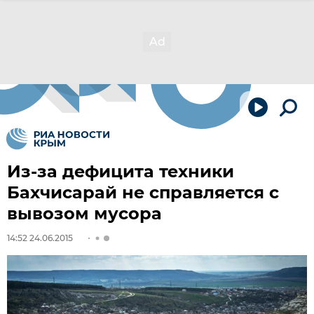
Из-за дефицита техники
Бахчисарай не справляется с
вывозом мусора
14:52 24.06.2015