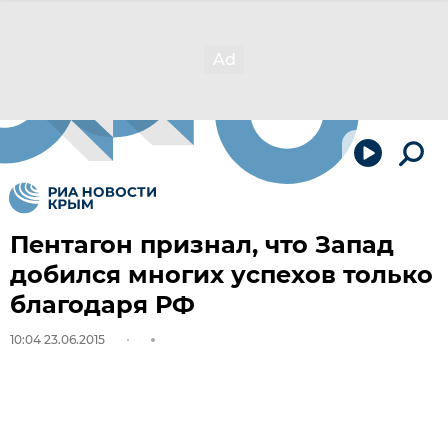
Пентагон признал, что Запад
добился многих успехов только
благодаря РФ
10:04 23.06.2015