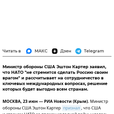
Читать в
МАКС
Дзен
Telegram
Министр обороны США Эштон Картер заявил,
что НАТО "не стремится сделать Россию своим
врагом" и рассчитывает на сотрудничество в
ключевых международных вопросах, решение
которых будет выгодно всем странам.
МОСКВА, 23 июн — РИА Новости (Крым).
Министр
обороны США Эштон Картер
признал
, что США