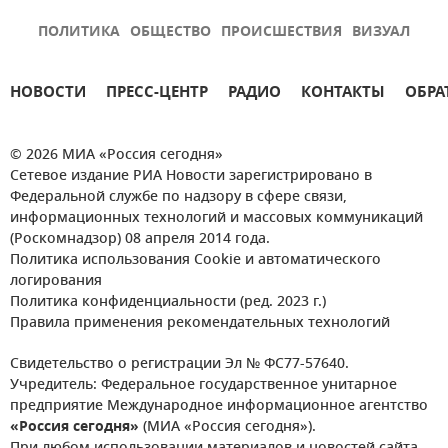
ПОЛИТИКА
ОБЩЕСТВО
ПРОИСШЕСТВИЯ
ВИЗУАЛ
НОВОСТИ
ПРЕСС-ЦЕНТР
РАДИО
КОНТАКТЫ
ОБРА
© 2026 МИА «Россия сегодня»
Сетевое издание РИА Новости зарегистрировано в
Федеральной службе по надзору в сфере связи,
информационных технологий и массовых коммуникаций
(Роскомнадзор) 08 апреля 2014 года.
Политика использования Cookie и автоматического
логирования
Политика конфиденциальности (ред. 2023 г.)
Правила применения рекомендательных технологий
Свидетельство о регистрации Эл № ФС77-57640.
Учредитель: Федеральное государственное унитарное
предприятие Международное информационное агентство
«Россия сегодня»
(МИА «Россия сегодня»).