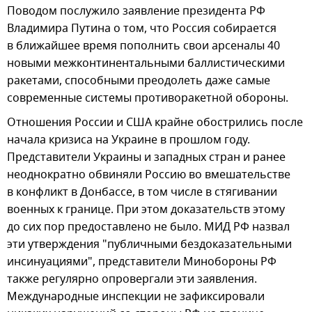
Поводом послужило заявление президента РФ
Владимира Путина о том, что Россия собирается
в ближайшее время пополнить свои арсеналы 40
новыми межконтинентальными баллистическими
ракетами, способными преодолеть даже самые
современные системы противоракетной обороны.
Отношения России и США крайне обострились после
начала кризиса на Украине в прошлом году.
Представители Украины и западных стран и ранее
неоднократно обвиняли Россию во вмешательстве
в конфликт в Донбассе, в том числе в стягивании
военных к границе. При этом доказательств этому
до сих пор предоставлено не было. МИД РФ назвал
эти утверждения "публичными бездоказательными
инсинуациями", представители Минобороны РФ
также регулярно опровергали эти заявления.
Международные инспекции не зафиксировали