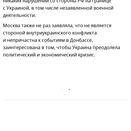
никаких нарушений со стороны РФ на границе
с Украиной, в том числе незаявленной военной
деятельности.
Москва также не раз заявляла, что не является
стороной внутриукраинского конфликта
и непричастна к событиям в Донбассе,
заинтересована в том, чтобы Украина преодолела
политический и экономический кризис.