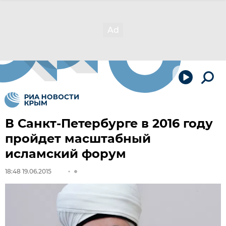
В Санкт-Петербурге в 2016 году
пройдет масштабный
исламский форум
18:48 19.06.2015