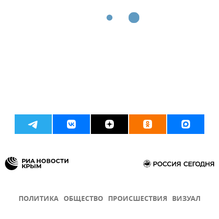
ПОЛИТИКА
ОБЩЕСТВО
ПРОИСШЕСТВИЯ
ВИЗУАЛ