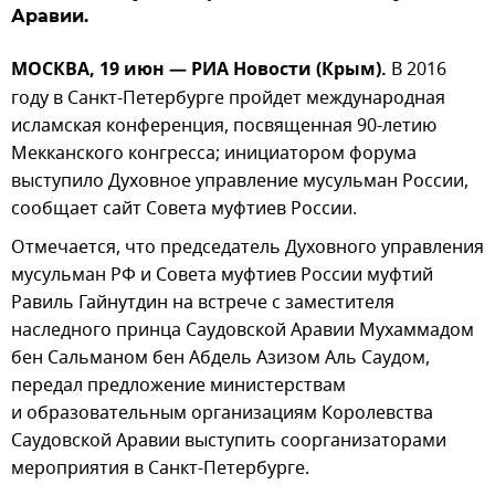
Аравии.
МОСКВА, 19 июн — РИА Новости (Крым).
В 2016
году в Санкт-Петербурге пройдет международная
исламская конференция, посвященная 90-летию
Мекканского конгресса; инициатором форума
выступило Духовное управление мусульман России,
сообщает сайт Совета муфтиев России.
Отмечается, что председатель Духовного управления
мусульман РФ и Совета муфтиев России муфтий
Равиль Гайнутдин на встрече с заместителя
наследного принца Саудовской Аравии Мухаммадом
бен Сальманом бен Абдель Азизом Аль Саудом,
передал предложение министерствам
и образовательным организациям Королевства
Саудовской Аравии выступить соорганизаторами
мероприятия в Санкт-Петербурге.