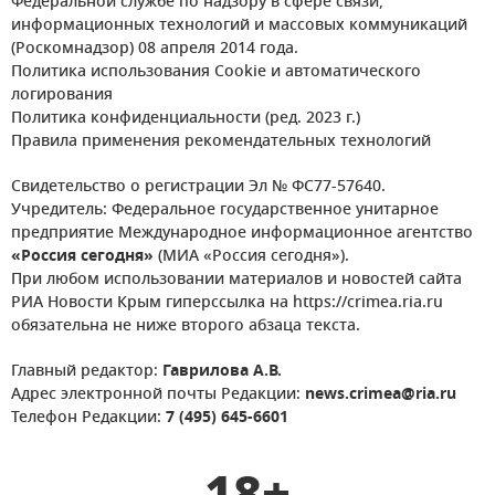
Федеральной службе по надзору в сфере связи,
информационных технологий и массовых коммуникаций
(Роскомнадзор) 08 апреля 2014 года.
Политика использования Cookie и автоматического
логирования
Политика конфиденциальности (ред. 2023 г.)
Правила применения рекомендательных технологий
Свидетельство о регистрации Эл № ФС77-57640.
Учредитель: Федеральное государственное унитарное
предприятие Международное информационное агентство
«Россия сегодня»
(МИА «Россия сегодня»).
При любом использовании материалов и новостей сайта
РИА Новости Крым гиперссылка на https://crimea.ria.ru
обязательна не ниже второго абзаца текста.
Главный редактор:
Гаврилова А.В.
Адрес электронной почты Редакции:
news.crimea@ria.ru
Телефон Редакции:
7 (495) 645-6601