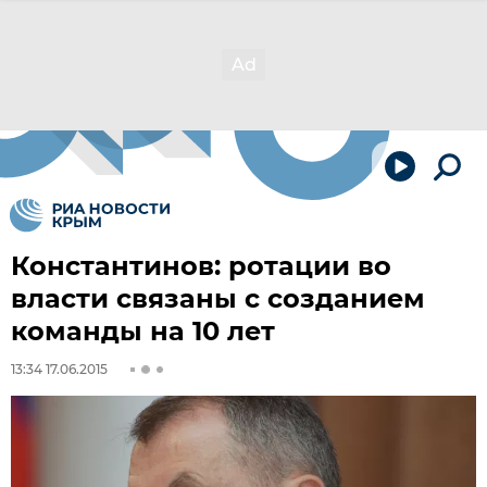
Константинов: ротации во
власти связаны с созданием
команды на 10 лет
13:34 17.06.2015