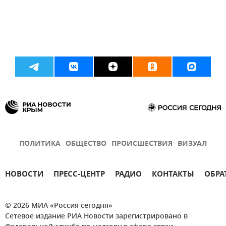
ПОЛИТИКА
ОБЩЕСТВО
ПРОИСШЕСТВИЯ
ВИЗУАЛ
НОВОСТИ
ПРЕСС-ЦЕНТР
РАДИО
КОНТАКТЫ
ОБРА
© 2026 МИА «Россия сегодня»
Сетевое издание РИА Новости зарегистрировано в