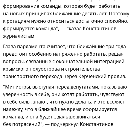
формирование команды, которая будет работать
на новых принципах ближайшие десять лет. Поэтому
к ротациям нужно относиться достаточно спокойно,
формируется команда", — сказал Константинов
журналистам.
Глава парламента считает, что ближайшие три года
предстоит особенно напряженно работать, решая
вопросы, связанные с окончательной интеграцией
крымского полуострова и строительства
транспортного перехода через Керченский пролив.
"Министры, выступая перед депутатами, показывают
уверенность в себе, они хотят работать, чувствуют
в себе силы, знают, что нужно делать, и это вселяет
надежду, что в ближайшее время сформируется
команда, и она будет… дальше двигаться
без потрясений", — подчеркнул Константинов.