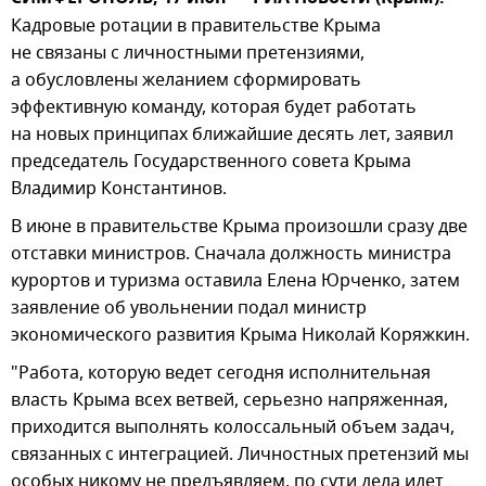
Кадровые ротации в правительстве Крыма
не связаны с личностными претензиями,
а обусловлены желанием сформировать
эффективную команду, которая будет работать
на новых принципах ближайшие десять лет, заявил
председатель Государственного совета Крыма
Владимир Константинов.
В июне в правительстве Крыма произошли сразу две
отставки министров. Сначала должность министра
курортов и туризма оставила Елена Юрченко, затем
заявление об увольнении подал министр
экономического развития Крыма Николай Коряжкин.
"Работа, которую ведет сегодня исполнительная
власть Крыма всех ветвей, серьезно напряженная,
приходится выполнять колоссальный объем задач,
связанных с интеграцией. Личностных претензий мы
особых никому не предъявляем, по сути дела идет