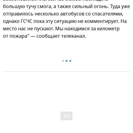
большую тучу смога, а также сильный огонь. Туда уже
отправилось несколько автобусов со спасателями,
однако ГСЧС пока эту ситуацию не комментирует. На
место нас не пускают. Мы находимся за километр
от пожара" — сообщает телеканал.