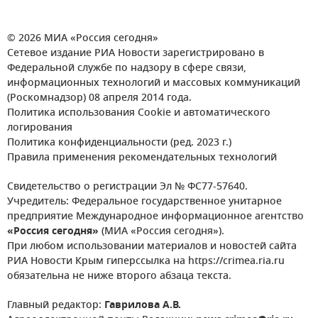
© 2026 МИА «Россия сегодня»
Сетевое издание РИА Новости зарегистрировано в
Федеральной службе по надзору в сфере связи,
информационных технологий и массовых коммуникаций
(Роскомнадзор) 08 апреля 2014 года.
Политика использования Cookie и автоматического
логирования
Политика конфиденциальности (ред. 2023 г.)
Правила применения рекомендательных технологий
Свидетельство о регистрации Эл № ФС77-57640.
Учредитель: Федеральное государственное унитарное
предприятие Международное информационное агентство
«Россия сегодня»
(МИА «Россия сегодня»).
При любом использовании материалов и новостей сайта
РИА Новости Крым гиперссылка на https://crimea.ria.ru
обязательна не ниже второго абзаца текста.
Главный редактор:
Гаврилова А.В.