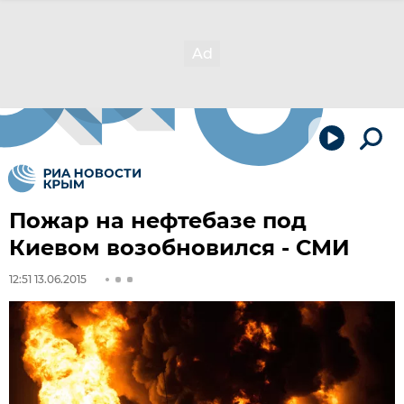
Пожар на нефтебазе под
Киевом возобновился - СМИ
12:51 13.06.2015