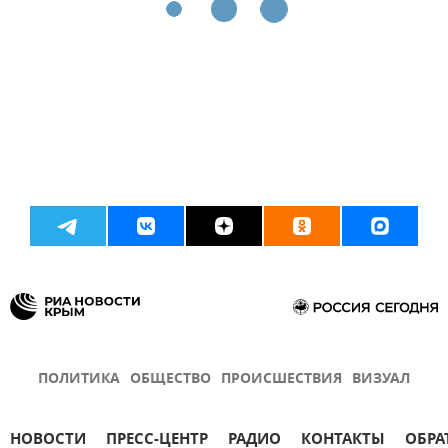
ПОЛИТИКА
ОБЩЕСТВО
ПРОИСШЕСТВИЯ
ВИЗУАЛ
НОВОСТИ
ПРЕСС-ЦЕНТР
РАДИО
КОНТАКТЫ
ОБРА