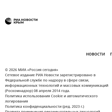
НОВОСТИ
© 2026 МИА «Россия сегодня»
Сетевое издание РИА Новости зарегистрировано в
Федеральной службе по надзору в сфере связи,
информационных технологий и массовых коммуникаций
(Роскомнадзор) 08 апреля 2014 года.
Политика использования Cookie и автоматического
логирования
Политика конфиденциальности (ред. 2023 г.)