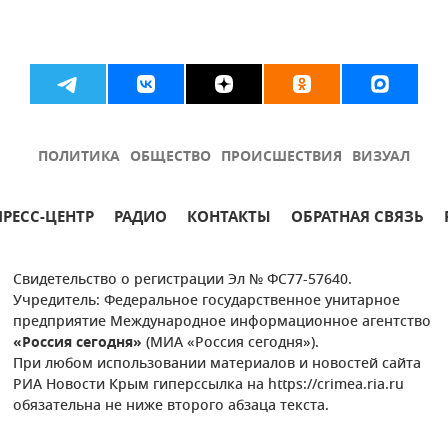
ПОЛИТИКА
ОБЩЕСТВО
ПРОИСШЕСТВИЯ
ВИЗУАЛ
ПРЕСС-ЦЕНТР
РАДИО
КОНТАКТЫ
ОБРАТНАЯ СВЯЗЬ
Свидетельство о регистрации Эл № ФС77-57640.
Учредитель: Федеральное государственное унитарное
предприятие Международное информационное агентство
«Россия сегодня»
(МИА «Россия сегодня»).
При любом использовании материалов и новостей сайта
РИА Новости Крым гиперссылка на https://crimea.ria.ru
обязательна не ниже второго абзаца текста.