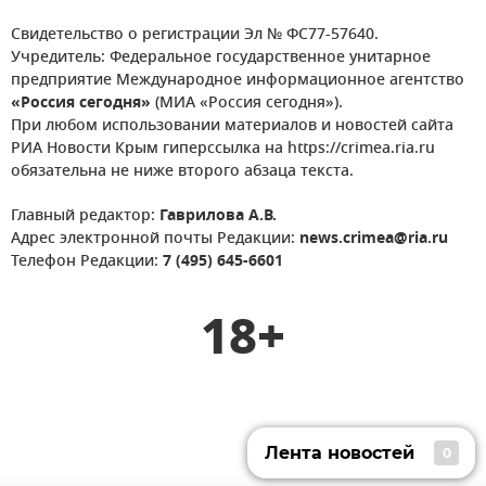
Свидетельство о регистрации Эл № ФС77-57640.
Учредитель: Федеральное государственное унитарное
предприятие Международное информационное агентство
«Россия сегодня»
(МИА «Россия сегодня»).
При любом использовании материалов и новостей сайта
РИА Новости Крым гиперссылка на https://crimea.ria.ru
обязательна не ниже второго абзаца текста.
Главный редактор:
Гаврилова А.В.
Адрес электронной почты Редакции:
news.crimea@ria.ru
Телефон Редакции:
7 (495) 645-6601
18+
Лента новостей
0
Лента новостей