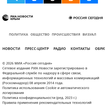
ПОЛИТИКА
ОБЩЕСТВО
ПРОИСШЕСТВИЯ
ВИЗУАЛ
НОВОСТИ
ПРЕСС-ЦЕНТР
РАДИО
КОНТАКТЫ
ОБРА
© 2026 МИА «Россия сегодня»
Сетевое издание РИА Новости зарегистрировано в
Федеральной службе по надзору в сфере связи,
информационных технологий и массовых коммуникаций
(Роскомнадзор) 08 апреля 2014 года.
Политика использования Cookie и автоматического
логирования
Политика конфиденциальности (ред. 2023 г.)
Правила применения рекомендательных технологий