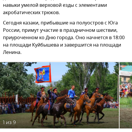
навыки умелой верховой езды с элементами
акробатических трюков.
Сегодня казаки, прибывшие на полуостров с Юга
России, примут участие в праздничном шествии,
приуроченном ко Дню города. Оно начнется в 18:00
на площади Куйбышева и завершится на площади
Ленина.
1
из 9