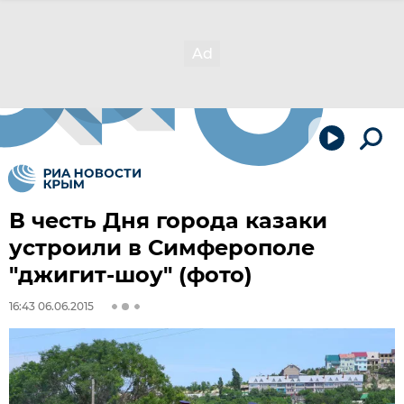
В честь Дня города казаки
устроили в Симферополе
"джигит-шоу" (фото)
16:43 06.06.2015