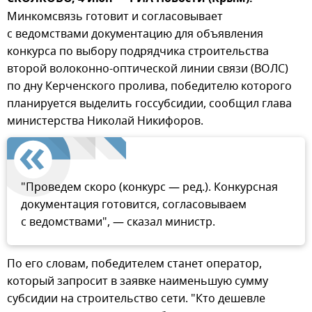
Минкомсвязь готовит и согласовывает
с ведомствами документацию для объявления
конкурса по выбору подрядчика строительства
второй волоконно-оптической линии связи (ВОЛС)
по дну Керченского пролива, победителю которого
планируется выделить госсубсидии, сообщил глава
министерства Николай Никифоров.
"Проведем скоро (конкурс — ред.). Конкурсная
документация готовится, согласовываем
с ведомствами", — сказал министр.
По его словам, победителем станет оператор,
который запросит в заявке наименьшую сумму
субсидии на строительство сети. "Кто дешевле