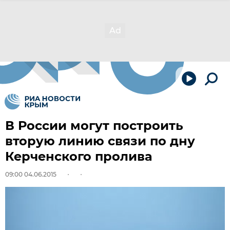
В России могут построить
вторую линию связи по дну
Керченского пролива
09:00 04.06.2015