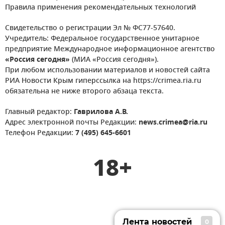
Правила применения рекомендательных технологий
Свидетельство о регистрации Эл № ФС77-57640.
Учредитель: Федеральное государственное унитарное
предприятие Международное информационное агентство
«Россия сегодня»
(МИА «Россия сегодня»).
При любом использовании материалов и новостей сайта
РИА Новости Крым гиперссылка на https://crimea.ria.ru
обязательна не ниже второго абзаца текста.
Главный редактор:
Гаврилова А.В.
Адрес электронной почты Редакции:
news.crimea@ria.ru
Телефон Редакции:
7 (495) 645-6601
18+
Лента новостей
0