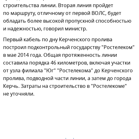
строительства линии. Вторая линия пройдет
по маршруту, отличному от первой ВОЛС, будет
обладать более высокой пропускной способностью
и надежностью, говорил министр.
Первый кабель по дну Керченского пролива
построил подконтрольный государству "Ростелеком"
в мае 2014 года. Общая протяженность линии
составила порядка 46 километров, включая участки
от узла филиала "Юг" "Ростелекома" до Керченского
пролива, подводной части линии, а затем до города
Керчь. Затраты на строительство в "Ростелекоме"
не уточняли.