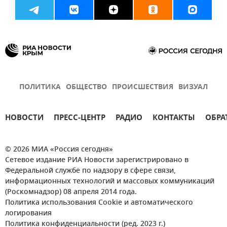
ПОЛИТИКА
ОБЩЕСТВО
ПРОИСШЕСТВИЯ
ВИЗУАЛ
НОВОСТИ
ПРЕСС-ЦЕНТР
РАДИО
КОНТАКТЫ
ОБРА
© 2026 МИА «Россия сегодня»
Сетевое издание РИА Новости зарегистрировано в
Федеральной службе по надзору в сфере связи,
информационных технологий и массовых коммуникаций
(Роскомнадзор) 08 апреля 2014 года.
Политика использования Cookie и автоматического
логирования
Политика конфиденциальности (ред. 2023 г.)