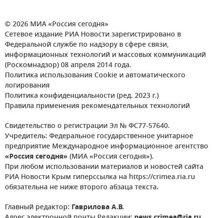
© 2026 МИА «Россия сегодня»
Сетевое издание РИА Новости зарегистрировано в
Федеральной службе по надзору в сфере связи,
информационных технологий и массовых коммуникаций
(Роскомнадзор) 08 апреля 2014 года.
Политика использования Cookie и автоматического
логирования
Политика конфиденциальности (ред. 2023 г.)
Правила применения рекомендательных технологий
Свидетельство о регистрации Эл № ФС77-57640.
Учредитель: Федеральное государственное унитарное
предприятие Международное информационное агентство
«Россия сегодня»
(МИА «Россия сегодня»).
При любом использовании материалов и новостей сайта
РИА Новости Крым гиперссылка на https://crimea.ria.ru
обязательна не ниже второго абзаца текста.
Главный редактор:
Гаврилова А.В.
Адрес электронной почты Редакции:
news.crimea@ria.ru