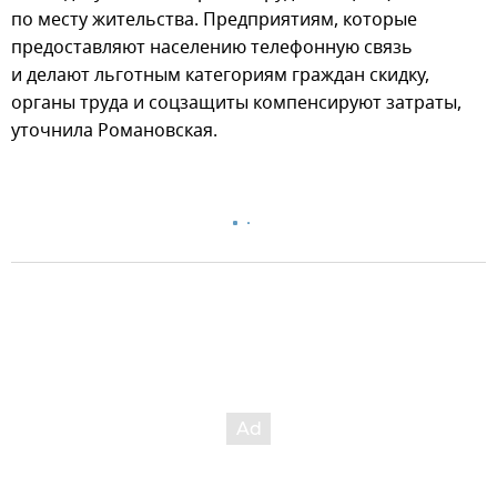
по месту жительства. Предприятиям, которые
предоставляют населению телефонную связь
и делают льготным категориям граждан скидку,
органы труда и соцзащиты компенсируют затраты,
уточнила Романовская.