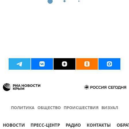
ПОЛИТИКА
ОБЩЕСТВО
ПРОИСШЕСТВИЯ
ВИЗУАЛ
НОВОСТИ
ПРЕСС-ЦЕНТР
РАДИО
КОНТАКТЫ
ОБРА