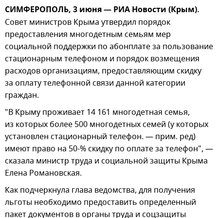
СИМФЕРОПОЛЬ, 3 июня — РИА Новости (Крым).
Совет министров Крыма утвердил порядок
предоставления многодетным семьям мер
социальной поддержки по абонплате за пользование
стационарным телефоном и порядок возмещения
расходов организациям, предоставляющим скидку
за оплату телефонной связи данной категории
граждан.
"В Крыму проживает 14 161 многодетная семья,
из которых более 500 многодетных семей (у которых
установлен стационарный телефон. — прим. ред)
имеют право на 50-% скидку по оплате за телефон", —
сказала министр труда и социальной защиты Крыма
Елена Романовская.
Как подчеркнула глава ведомства, для получения
льготы необходимо предоставить определенный
пакет документов в органы труда и соцзащиты