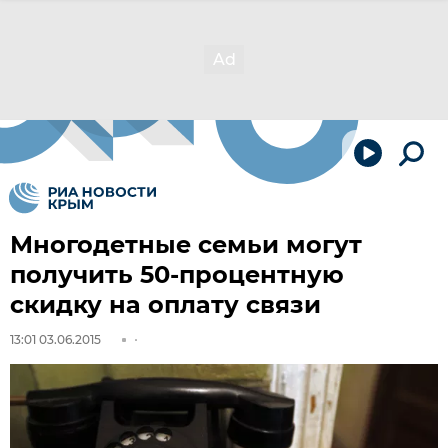
Многодетные семьи могут
получить 50-процентную
скидку на оплату связи
13:01 03.06.2015