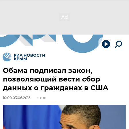
Обама подписал закон,
позволяющий вести сбор
данных о гражданах в США
10:00 03.06.2015