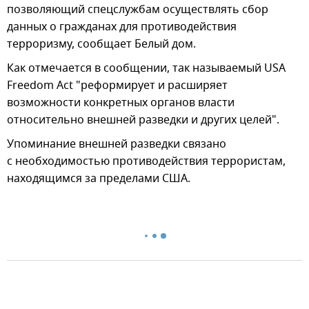
позволяющий спецслужбам осуществлять сбор
данных о гражданах для противодействия
терроризму, сообщает Белый дом.
Как отмечается в сообщении, так называемый USA
Freedom Act "реформирует и расширяет
возможности конкретных органов власти
относительно внешней разведки и других целей".
Упоминание внешней разведки связано
с необходимостью противодействия террористам,
находящимся за пределами США.