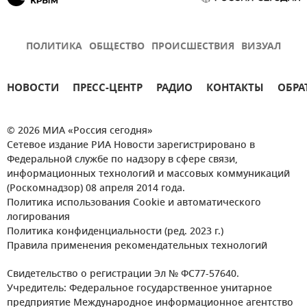
ПОЛИТИКА
ОБЩЕСТВО
ПРОИСШЕСТВИЯ
ВИЗУАЛ
НОВОСТИ
ПРЕСС-ЦЕНТР
РАДИО
КОНТАКТЫ
ОБРА
© 2026 МИА «Россия сегодня»
Сетевое издание РИА Новости зарегистрировано в
Федеральной службе по надзору в сфере связи,
информационных технологий и массовых коммуникаций
(Роскомнадзор) 08 апреля 2014 года.
Политика использования Cookie и автоматического
логирования
Политика конфиденциальности (ред. 2023 г.)
Правила применения рекомендательных технологий
Свидетельство о регистрации Эл № ФС77-57640.
Учредитель: Федеральное государственное унитарное
предприятие Международное информационное агентство