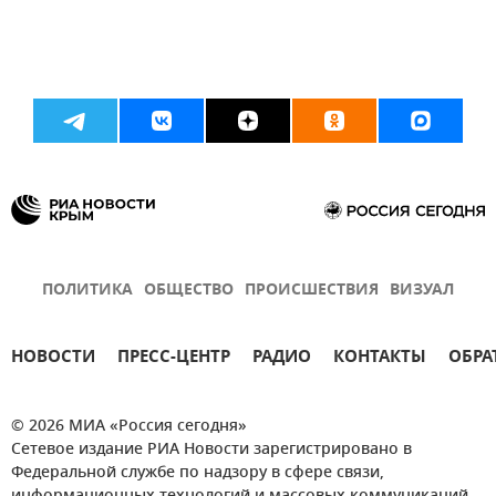
ПОЛИТИКА
ОБЩЕСТВО
ПРОИСШЕСТВИЯ
ВИЗУАЛ
НОВОСТИ
ПРЕСС-ЦЕНТР
РАДИО
КОНТАКТЫ
ОБРА
© 2026 МИА «Россия сегодня»
Сетевое издание РИА Новости зарегистрировано в
Федеральной службе по надзору в сфере связи,