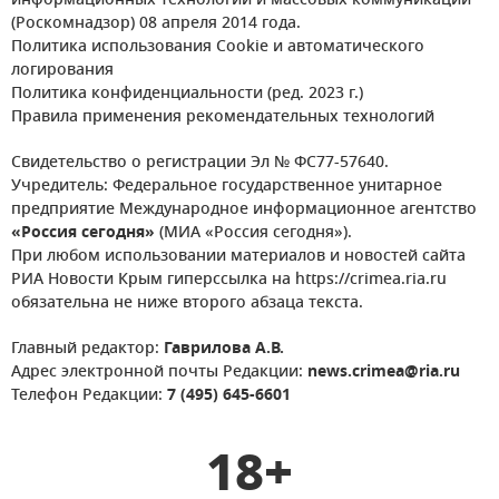
информационных технологий и массовых коммуникаций
(Роскомнадзор) 08 апреля 2014 года.
Политика использования Cookie и автоматического
логирования
Политика конфиденциальности (ред. 2023 г.)
Правила применения рекомендательных технологий
Свидетельство о регистрации Эл № ФС77-57640.
Учредитель: Федеральное государственное унитарное
предприятие Международное информационное агентство
«Россия сегодня»
(МИА «Россия сегодня»).
При любом использовании материалов и новостей сайта
РИА Новости Крым гиперссылка на https://crimea.ria.ru
обязательна не ниже второго абзаца текста.
Главный редактор:
Гаврилова А.В.
Адрес электронной почты Редакции:
news.crimea@ria.ru
Телефон Редакции:
7 (495) 645-6601
18+