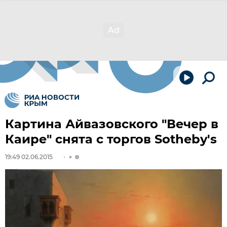
Картина Айвазовского "Вечер в
Каире" снята с торгов Sotheby's
19:49 02.06.2015