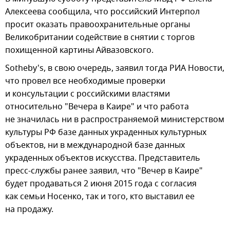
Алексеева сообщила, что российский Интерпол
просит оказать правоохранительные органы
Великобритании содействие в снятии с торгов
похищенной картины Айвазовского.
Sotheby's, в свою очередь, заявил тогда РИА Новости,
что провел все необходимые проверки
и консультации с российскими властями
относительно "Вечера в Каире" и что работа
не значилась ни в распространяемой министерством
культуры РФ базе данных украденных культурных
объектов, ни в международной базе данных
украденных объектов искусства. Представитель
пресс-службы ранее заявил, что "Вечер в Каире"
будет продаваться 2 июня 2015 года с согласия
как семьи Носенко, так и того, кто выставил ее
на продажу.