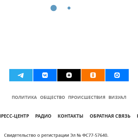
ПОЛИТИКА
ОБЩЕСТВО
ПРОИСШЕСТВИЯ
ВИЗУАЛ
ПРЕСС-ЦЕНТР
РАДИО
КОНТАКТЫ
ОБРАТНАЯ СВЯЗЬ
Свидетельство о регистрации Эл № ФС77-57640.