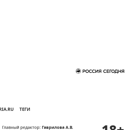
RIA.RU
ТЕГИ
Главный редактор:
Гаврилова А.В.