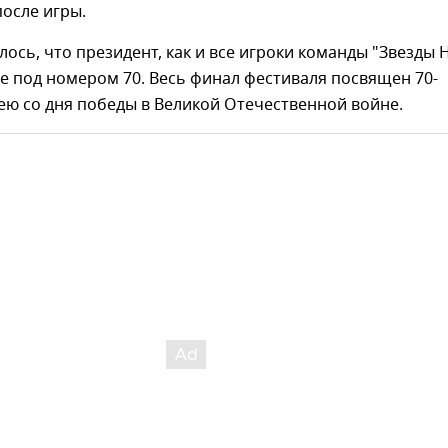
после игры.
ось, что президент, как и все игроки команды "Звезды 
е под номером 70. Весь финал фестиваля посвящен 70-
ю со дня победы в Великой Отечественной войне.