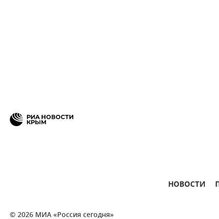
НОВОСТИ
© 2026 МИА «Россия сегодня»