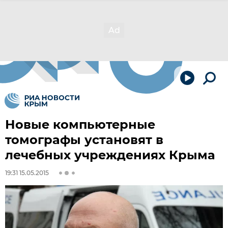
Новые компьютерные
томографы установят в
лечебных учреждениях Крыма
19:31 15.05.2015