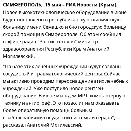
СИМФЕРОПОЛЬ, 15 мая – РИА Новости (Крым).
Новое высокотехнологическое оборудование в июне
будет поставлено в республиканскую клиническую
больницу имени Семашко и 6-ю городскую больницу
скорой помощи в Симферополе. Об этом сообщил
в эфире радио "Россия сегодня" министр
здравоохранения Республики Крым Анатолий
Могилевский.
"На базе этих лечебных учреждений будут созданы
сосудистый и травматологический центры. Сейчас
мы активно проводим переоснащение этих лечебных
учреждений. Уже поступило новое рентген-
оборудование. В июне мы ждем МРТ, компьютерную
технику и ангиограф. Это позволит нам оказывать
более оперативную помощь больным
с заболеваниями сосудистой системы и сердца", —
рассказал Анатолий Могилевский.