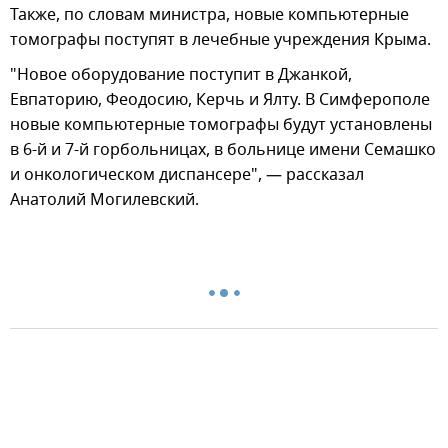
Также, по словам министра, новые компьютерные
томографы поступят в лечебные учреждения Крыма.
"Новое оборудование поступит в Джанкой,
Евпаторию, Феодосию, Керчь и Ялту. В Симферополе
новые компьютерные томографы будут установлены
в 6-й и 7-й горбольницах, в больнице имени Семашко
и онкологическом диспансере", — рассказал
Анатолий Могилевский.