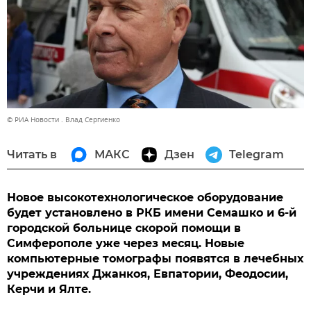
© РИА Новости . Влад Сергиенко
Читать в
МАКС
Дзен
Telegram
Новое высокотехнологическое оборудование
будет установлено в РКБ имени Семашко и 6-й
городской больнице скорой помощи в
Симферополе уже через месяц. Новые
компьютерные томографы появятся в лечебных
учреждениях Джанкоя, Евпатории, Феодосии,
Керчи и Ялте.