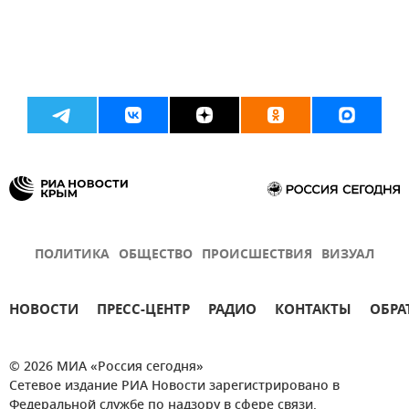
ПОЛИТИКА
ОБЩЕСТВО
ПРОИСШЕСТВИЯ
ВИЗУАЛ
НОВОСТИ
ПРЕСС-ЦЕНТР
РАДИО
КОНТАКТЫ
ОБРА
© 2026 МИА «Россия сегодня»
Сетевое издание РИА Новости зарегистрировано в
Федеральной службе по надзору в сфере связи,