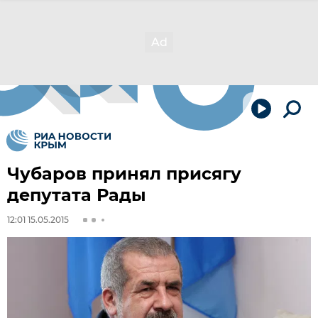
Чубаров принял присягу
депутата Рады
12:01 15.05.2015