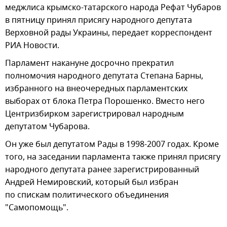
меджлиса крымско-татарского народа Рефат Чубаров
в пятницу принял присягу народного депутата
Верховной рады Украины, передает корреспондент
РИА Новости.
Парламент накануне досрочно прекратил
полномочия народного депутата Степана Барны,
избранного на внеочередных парламентских
выборах от блока Петра Порошенко. Вместо него
Центризбирком зарегистрировал народным
депутатом Чубарова.
Он уже был депутатом Рады в 1998-2007 годах. Кроме
того, на заседании парламента также принял присягу
народного депутата ранее зарегистрированный
Андрей Немировский, который был избран
по спискам политического объединения
"Самопомощь".