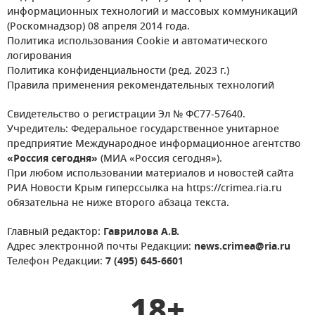
информационных технологий и массовых коммуникаций
(Роскомнадзор) 08 апреля 2014 года.
Политика использования Cookie и автоматического
логирования
Политика конфиденциальности (ред. 2023 г.)
Правила применения рекомендательных технологий
Свидетельство о регистрации Эл № ФС77-57640.
Учредитель: Федеральное государственное унитарное
предприятие Международное информационное агентство
«Россия сегодня»
(МИА «Россия сегодня»).
При любом использовании материалов и новостей сайта
РИА Новости Крым гиперссылка на https://crimea.ria.ru
обязательна не ниже второго абзаца текста.
Главный редактор:
Гаврилова А.В.
Адрес электронной почты Редакции:
news.crimea@ria.ru
Телефон Редакции:
7 (495) 645-6601
18+