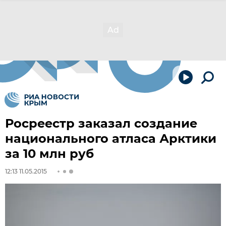
Росреестр заказал создание
национального атласа Арктики
за 10 млн руб
12:13 11.05.2015