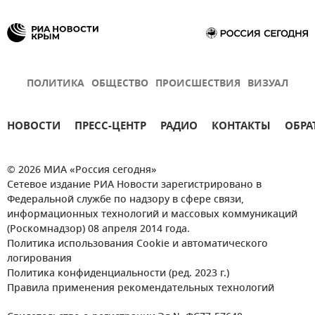
ПОЛИТИКА
ОБЩЕСТВО
ПРОИСШЕСТВИЯ
ВИЗУАЛ
НОВОСТИ
ПРЕСС-ЦЕНТР
РАДИО
КОНТАКТЫ
ОБРА
© 2026 МИА «Россия сегодня»
Сетевое издание РИА Новости зарегистрировано в
Федеральной службе по надзору в сфере связи,
информационных технологий и массовых коммуникаций
(Роскомнадзор) 08 апреля 2014 года.
Политика использования Cookie и автоматического
логирования
Политика конфиденциальности (ред. 2023 г.)
Правила применения рекомендательных технологий