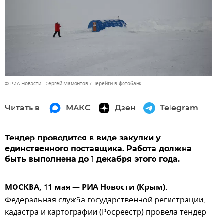
© РИА Новости . Сергей Мамонтов
Перейти в фотобанк
Читать в
МАКС
Дзен
Telegram
Тендер проводится в виде закупки у
единственного поставщика. Работа должна
быть выполнена до 1 декабря этого года.
МОСКВА, 11 мая — РИА Новости (Крым).
Федеральная служба государственной регистрации,
кадастра и картографии (Росреестр) провела тендер