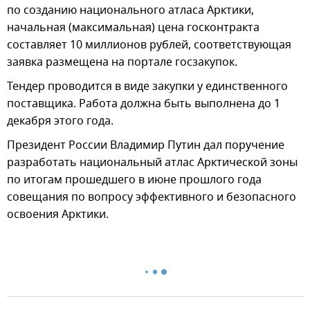
по созданию национального атласа Арктики,
начальная (максимальная) цена госконтракта
составляет 10 миллионов рублей, соответствующая
заявка размещена на портале госзакупок.
Тендер проводится в виде закупки у единственного
поставщика. Работа должна быть выполнена до 1
декабря этого года.
Президент России Владимир Путин дал поручение
разработать национальный атлас Арктической зоны
по итогам прошедшего в июне прошлого года
совещания по вопросу эффективного и безопасного
освоения Арктики.