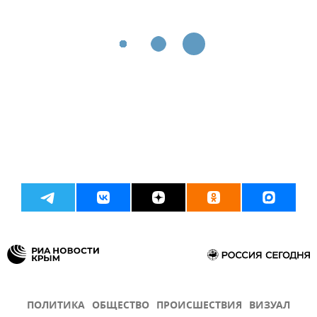
ПОЛИТИКА
ОБЩЕСТВО
ПРОИСШЕСТВИЯ
ВИЗУАЛ