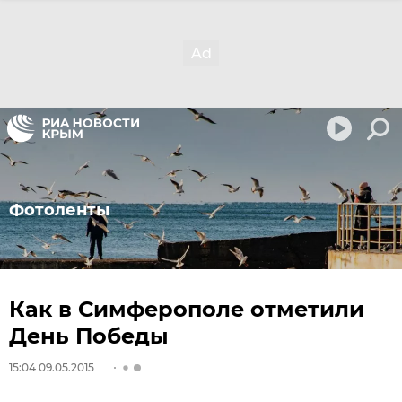
Фотоленты
Как в Симферополе отметили
День Победы
15:04 09.05.2015