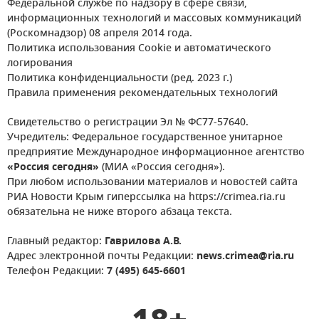
Федеральной службе по надзору в сфере связи,
информационных технологий и массовых коммуникаций
(Роскомнадзор) 08 апреля 2014 года.
Политика использования Cookie и автоматического
логирования
Политика конфиденциальности (ред. 2023 г.)
Правила применения рекомендательных технологий
Свидетельство о регистрации Эл № ФС77-57640.
Учредитель: Федеральное государственное унитарное
предприятие Международное информационное агентство
«Россия сегодня»
(МИА «Россия сегодня»).
При любом использовании материалов и новостей сайта
РИА Новости Крым гиперссылка на https://crimea.ria.ru
обязательна не ниже второго абзаца текста.
Главный редактор:
Гаврилова А.В.
Адрес электронной почты Редакции:
news.crimea@ria.ru
Телефон Редакции:
7 (495) 645-6601