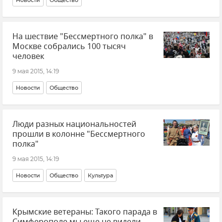
На шествие "Бессмертного полка" в
Москве собрались 100 тысяч
человек
9 мая 2015, 14:19
Новости
Общество
Люди разных национальностей
прошли в колонне "Бессмертного
полка"
9 мая 2015, 14:19
Новости
Общество
Культура
Крымские ветераны: Такого парада в
Симферополе мы еще не видели