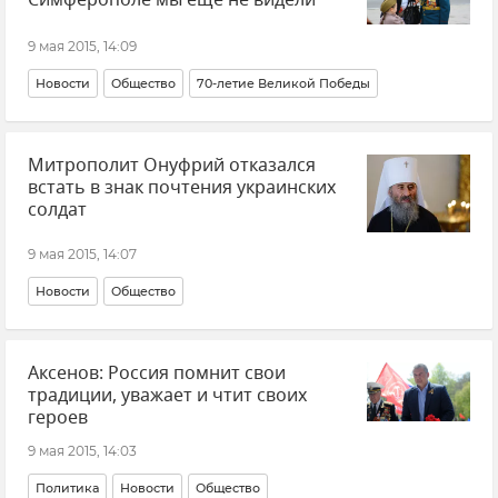
9 мая 2015, 14:09
Новости
Общество
70-летие Великой Победы
Митрополит Онуфрий отказался
встать в знак почтения украинских
солдат
9 мая 2015, 14:07
Новости
Общество
Аксенов: Россия помнит свои
традиции, уважает и чтит своих
героев
9 мая 2015, 14:03
Политика
Новости
Общество