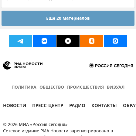
Еще 20 материалов
ПОЛИТИКА
ОБЩЕСТВО
ПРОИСШЕСТВИЯ
ВИЗУАЛ
НОВОСТИ
ПРЕСС-ЦЕНТР
РАДИО
КОНТАКТЫ
ОБРА
© 2026 МИА «Россия сегодня»
Сетевое издание РИА Новости зарегистрировано в