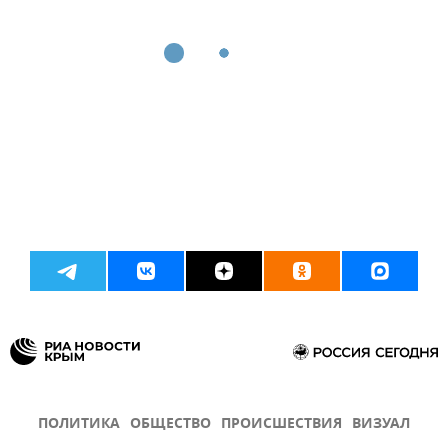
ПОЛИТИКА
ОБЩЕСТВО
ПРОИСШЕСТВИЯ
ВИЗУАЛ