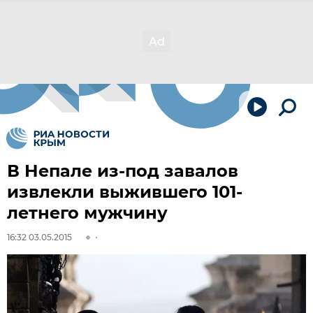
В Непале из-под завалов
извлекли выжившего 101-
летнего мужчину
16:32 03.05.2015