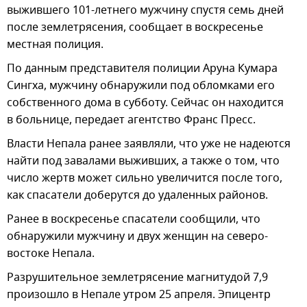
выжившего 101-летнего мужчину спустя семь дней
после землетрясения, сообщает в воскресенье
местная полиция.
По данным представителя полиции Аруна Кумара
Сингха, мужчину обнаружили под обломками его
собственного дома в субботу. Сейчас он находится
в больнице, передает агентство Франс Пресс.
Власти Непала ранее заявляли, что уже не надеются
найти под завалами выживших, а также о том, что
число жертв может сильно увеличится после того,
как спасатели доберутся до удаленных районов.
Ранее в воскресенье спасатели сообщили, что
обнаружили мужчину и двух женщин на северо-
востоке Непала.
Разрушительное землетрясение магнитудой 7,9
произошло в Непале утром 25 апреля. Эпицентр