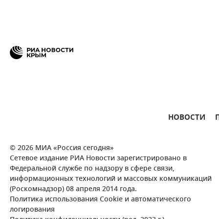
НОВОСТИ
© 2026 МИА «Россия сегодня»
Сетевое издание РИА Новости зарегистрировано в
Федеральной службе по надзору в сфере связи,
информационных технологий и массовых коммуникаций
(Роскомнадзор) 08 апреля 2014 года.
Политика использования Cookie и автоматического
логирования