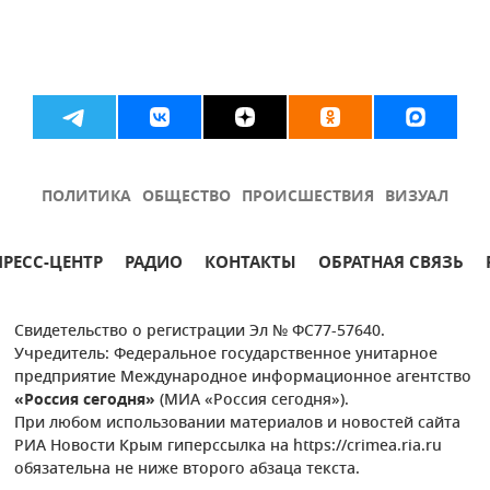
ПОЛИТИКА
ОБЩЕСТВО
ПРОИСШЕСТВИЯ
ВИЗУАЛ
ПРЕСС-ЦЕНТР
РАДИО
КОНТАКТЫ
ОБРАТНАЯ СВЯЗЬ
Свидетельство о регистрации Эл № ФС77-57640.
Учредитель: Федеральное государственное унитарное
предприятие Международное информационное агентство
«Россия сегодня»
(МИА «Россия сегодня»).
При любом использовании материалов и новостей сайта
РИА Новости Крым гиперссылка на https://crimea.ria.ru
обязательна не ниже второго абзаца текста.