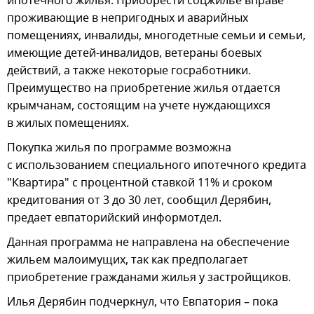
ипотечного жилья. Приобрести соцжилье вправе
проживающие в непригодных и аварийных
помещениях, инвалиды, многодетные семьи и семьи,
имеющие детей-инвалидов, ветераны боевых
действий, а также некоторые госработники.
Преимущество на приобретение жилья отдается
крымчанам, состоящим на учете нуждающихся
в жилых помещениях.
Покупка жилья по программе возможна
с использованием специального ипотечного кредита
"Квартира" с процентной ставкой 11% и сроком
кредитования от 3 до 30 лет, сообщил Дерябин,
предает евпаторийский информотдел.
Данная программа не направлена на обеспечение
жильем малоимущих, так как предполагает
приобретение гражданами жилья у застройщиков.
Илья Дерябин подчеркнул, что Евпатория – пока