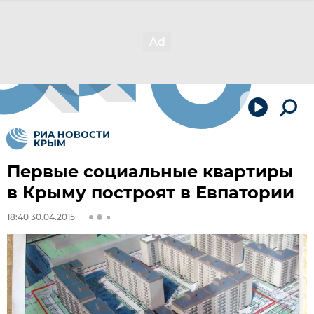
Первые социальные квартиры
в Крыму построят в Евпатории
18:40 30.04.2015