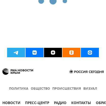
ПОЛИТИКА
ОБЩЕСТВО
ПРОИСШЕСТВИЯ
ВИЗУАЛ
НОВОСТИ
ПРЕСС-ЦЕНТР
РАДИО
КОНТАКТЫ
ОБРА