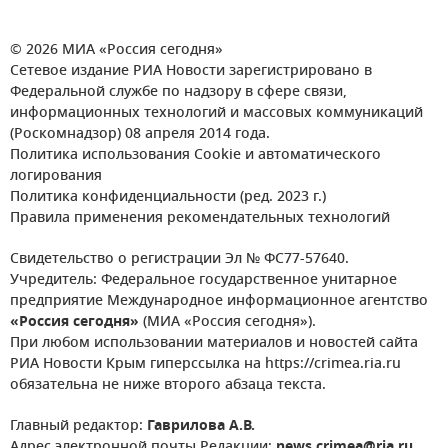
© 2026 МИА «Россия сегодня»
Сетевое издание РИА Новости зарегистрировано в
Федеральной службе по надзору в сфере связи,
информационных технологий и массовых коммуникаций
(Роскомнадзор) 08 апреля 2014 года.
Политика использования Cookie и автоматического
логирования
Политика конфиденциальности (ред. 2023 г.)
Правила применения рекомендательных технологий
Свидетельство о регистрации Эл № ФС77-57640.
Учредитель: Федеральное государственное унитарное
предприятие Международное информационное агентство
«Россия сегодня»
(МИА «Россия сегодня»).
При любом использовании материалов и новостей сайта
РИА Новости Крым гиперссылка на https://crimea.ria.ru
обязательна не ниже второго абзаца текста.
Главный редактор:
Гаврилова А.В.
Адрес электронной почты Редакции:
news.crimea@ria.ru