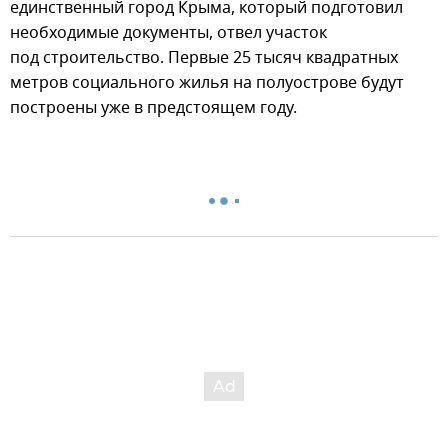
единственный город Крыма, который подготовил
необходимые документы, отвел участок
под строительство. Первые 25 тысяч квадратных
метров социального жилья на полуострове будут
построены уже в предстоящем году.