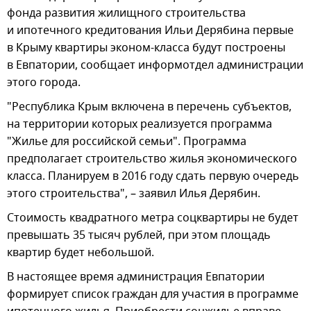
фонда развития жилищного строительства
и ипотечного кредитования Ильи Дерябина первые
в Крыму квартиры эконом-класса будут построены
в Евпатории, сообщает информотдел администрации
этого города.
"Республика Крым включена в перечень субъектов,
на территории которых реализуется программа
"Жилье для российской семьи". Программа
предполагает строительство жилья экономического
класса. Планируем в 2016 году сдать первую очередь
этого строительства", – заявил Илья Дерябин.
Стоимость квадратного метра соцквартиры не будет
превышать 35 тысяч рублей, при этом площадь
квартир будет небольшой.
В настоящее время администрация Евпатории
формирует список граждан для участия в программе