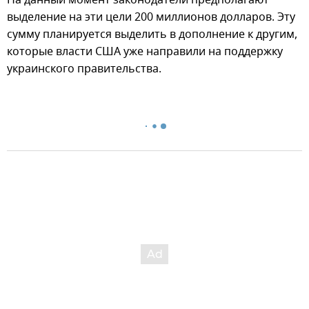
На данный момент законодатели предполагают
выделение на эти цели 200 миллионов долларов. Эту
сумму планируется выделить в дополнение к другим,
которые власти США уже направили на поддержку
украинского правительства.