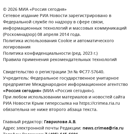
© 2026 МИА «Россия сегодня»
Сетевое издание РИА Новости зарегистрировано в
Федеральной службе по надзору в сфере связи,
информационных технологий и массовых коммуникаций
(Роскомнадзор) 08 апреля 2014 года.
Политика использования Cookie и автоматического
логирования
Политика конфиденциальности (ред. 2023 г.)
Правила применения рекомендательных технологий
Свидетельство о регистрации Эл № ФС77-57640.
Учредитель: Федеральное государственное унитарное
предприятие Международное информационное агентство
«Россия сегодня»
(МИА «Россия сегодня»).
При любом использовании материалов и новостей сайта
РИА Новости Крым гиперссылка на https://crimea.ria.ru
обязательна не ниже второго абзаца текста.
Главный редактор:
Гаврилова А.В.
Адрес электронной почты Редакции:
news.crimea@ria.ru