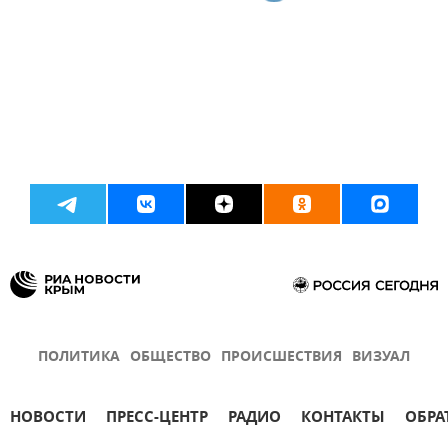
ПОЛИТИКА
ОБЩЕСТВО
ПРОИСШЕСТВИЯ
ВИЗУАЛ
НОВОСТИ
ПРЕСС-ЦЕНТР
РАДИО
КОНТАКТЫ
ОБРА