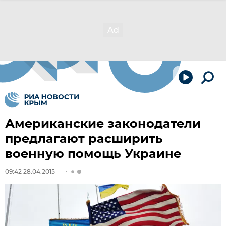
Американские законодатели
предлагают расширить
военную помощь Украине
09:42 28.04.2015