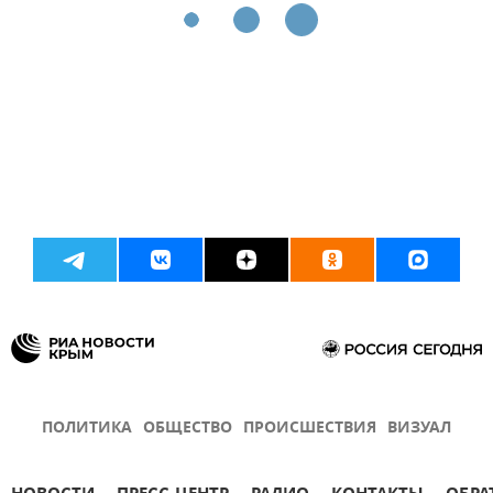
ПОЛИТИКА
ОБЩЕСТВО
ПРОИСШЕСТВИЯ
ВИЗУАЛ