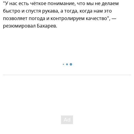
"У нас есть чёткое понимание, что мы не делаем
быстро и спустя рукава, а тогда, когда нам это
позволяет погода и контролируем качество", —
резюмировал Бахарев.