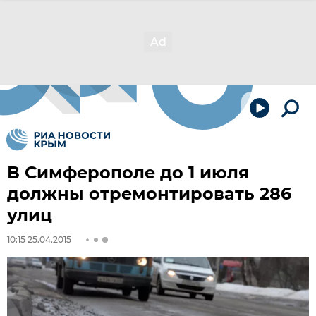
В Симферополе до 1 июля
должны отремонтировать 286
улиц
10:15 25.04.2015