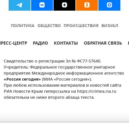
ПОЛИТИКА
ОБЩЕСТВО
ПРОИСШЕСТВИЯ
ВИЗУАЛ
ПРЕСС-ЦЕНТР
РАДИО
КОНТАКТЫ
ОБРАТНАЯ СВЯЗЬ
Свидетельство о регистрации Эл № ФС77-57640.
Учредитель: Федеральное государственное унитарное
предприятие Международное информационное агентство
«Россия сегодня»
(МИА «Россия сегодня»).
При любом использовании материалов и новостей сайта
РИА Новости Крым гиперссылка на https://crimea.ria.ru
обязательна не ниже второго абзаца текста.