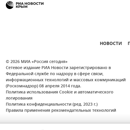
НОВОСТИ
© 2026 МИА «Россия сегодня»
Сетевое издание РИА Новости зарегистрировано в
Федеральной службе по надзору в сфере связи,
информационных технологий и массовых коммуникаций
(Роскомнадзор) 08 апреля 2014 года.
Политика использования Cookie и автоматического
логирования
Политика конфиденциальности (ред. 2023 г.)
Правила применения рекомендательных технологий