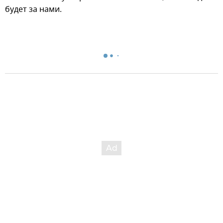
будет за нами.