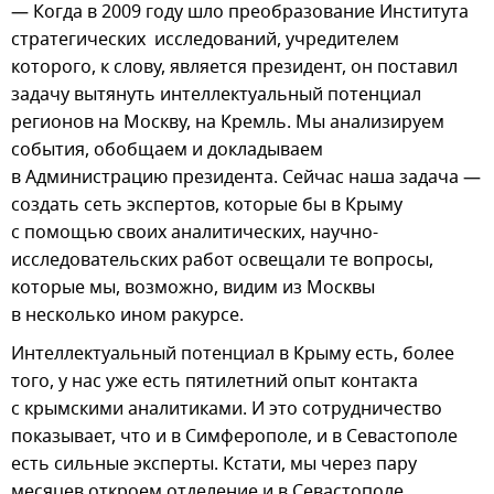
— Когда в 2009 году шло преобразование Института
стратегических исследований, учредителем
которого, к слову, является президент, он поставил
задачу вытянуть интеллектуальный потенциал
регионов на Москву, на Кремль. Мы анализируем
события, обобщаем и докладываем
в Администрацию президента. Сейчас наша задача —
создать сеть экспертов, которые бы в Крыму
с помощью своих аналитических, научно-
исследовательских работ освещали те вопросы,
которые мы, возможно, видим из Москвы
в несколько ином ракурсе.
Интеллектуальный потенциал в Крыму есть, более
того, у нас уже есть пятилетний опыт контакта
с крымскими аналитиками. И это сотрудничество
показывает, что и в Симферополе, и в Севастополе
есть сильные эксперты. Кстати, мы через пару
месяцев откроем отделение и в Севастополе.