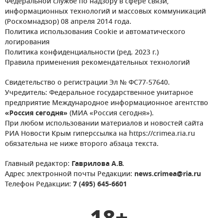
Федеральной службе по надзору в сфере связи,
информационных технологий и массовых коммуникаций
(Роскомнадзор) 08 апреля 2014 года.
Политика использования Cookie и автоматического
логирования
Политика конфиденциальности (ред. 2023 г.)
Правила применения рекомендательных технологий
Свидетельство о регистрации Эл № ФС77-57640.
Учредитель: Федеральное государственное унитарное
предприятие Международное информационное агентство
«Россия сегодня»
(МИА «Россия сегодня»).
При любом использовании материалов и новостей сайта
РИА Новости Крым гиперссылка на https://crimea.ria.ru
обязательна не ниже второго абзаца текста.
Главный редактор:
Гаврилова А.В.
Адрес электронной почты Редакции:
news.crimea@ria.ru
Телефон Редакции:
7 (495) 645-6601