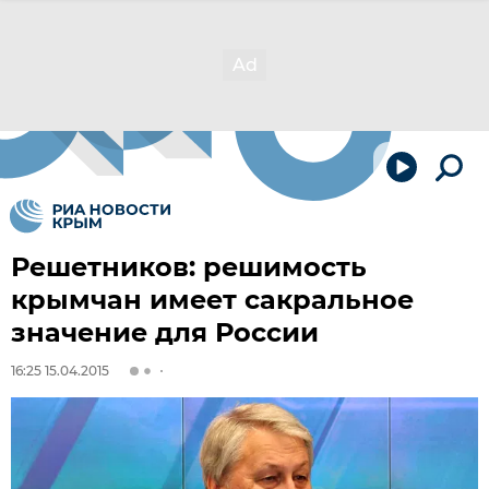
Решетников: решимость
крымчан имеет сакральное
значение для России
16:25 15.04.2015