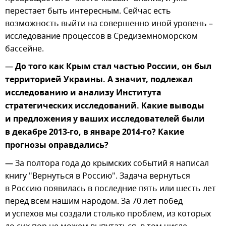
перестает быть интересным. Сейчас есть
возможность выйти на совершенно иной уровень –
исследование процессов в Средиземноморском
бассейне.
—
До того как Крым стал частью России, он был
территорией Украины. А значит, подлежал
исследованию и анализу Института
стратегических исследований. Какие выводы
и предложения у ваших исследователей были
в декабре 2013-го, в январе 2014-го? Какие
прогнозы оправдались?
— За полтора года до крымских событий я написал
книгу "Вернуться в Россию". Задача вернуться
в Россию появилась в последние пять или шесть лет
перед всем нашим народом. За 70 лет побед
и успехов мы создали столько проблем, из которых