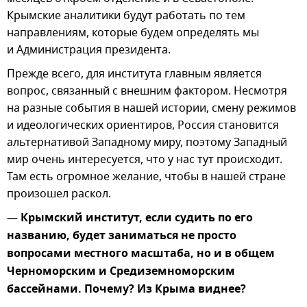
Крымские аналитики будут работать по тем
направлениям, которые будем определять мы
и Администрация президента.
Прежде всего, для института главным является
вопрос, связанный с внешним фактором. Несмотря
на разные события в нашей истории, смену режимов
и идеологических ориентиров, Россия становится
альтернативой Западному миру, поэтому Западный
мир очень интересуется, что у нас тут происходит.
Там есть огромное желание, чтобы в нашей стране
произошел раскол.
—
Крымский институт, если судить по его
названию, будет заниматься не просто
вопросами местного масштаба, но и в общем
Черноморским и Средиземноморским
бассейнами. Почему? Из Крыма виднее?