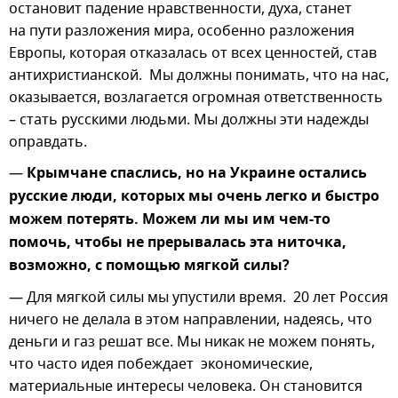
остановит падение нравственности, духа, станет
на пути разложения мира, особенно разложения
Европы, которая отказалась от всех ценностей, став
антихристианской. Мы должны понимать, что на нас,
оказывается, возлагается огромная ответственность
– стать русскими людьми. Мы должны эти надежды
оправдать.
—
Крымчане спаслись, но на Украине остались
русские люди, которых мы очень легко и быстро
можем потерять. Можем ли мы им чем-то
помочь, чтобы не прерывалась эта ниточка,
возможно, с помощью мягкой силы?
— Для мягкой силы мы упустили время. 20 лет Россия
ничего не делала в этом направлении, надеясь, что
деньги и газ решат все. Мы никак не можем понять,
что часто идея побеждает экономические,
материальные интересы человека. Он становится