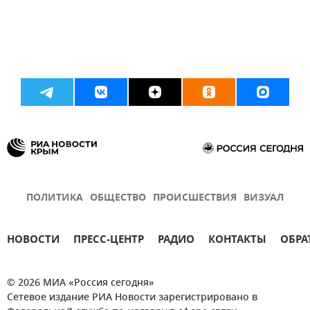
ПОЛИТИКА
ОБЩЕСТВО
ПРОИСШЕСТВИЯ
ВИЗУАЛ
НОВОСТИ
ПРЕСС-ЦЕНТР
РАДИО
КОНТАКТЫ
ОБРА
© 2026 МИА «Россия сегодня»
Сетевое издание РИА Новости зарегистрировано в