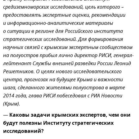
средиземноморских исследований, цель которого –
предоставлять экспертные оценки, рекомендации
и информационно-аналитические материалы
о ситуации в регионе для Российского института
стратегических исследований. Для формирования
научных связей с крымским экспертным сообществом
на полуостров прибыл лично директор РИСИ, генерал-
лейтенант Службы внешней разведки России Леонид
Решетников. О целях нового исследовательского
центра, прогнозах на будущее Крыма и важности
шага, сделанного жителями полуострова в марте
2014 года, глава РИСИ побеседовал с РИА Новости
(Крым).
—
Каковы задачи крымских экспертов, чем они
будут полезны Институту стратегических
исследований?