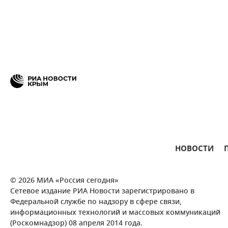
НОВОСТИ
© 2026 МИА «Россия сегодня»
Сетевое издание РИА Новости зарегистрировано в
Федеральной службе по надзору в сфере связи,
информационных технологий и массовых коммуникаций
(Роскомнадзор) 08 апреля 2014 года.