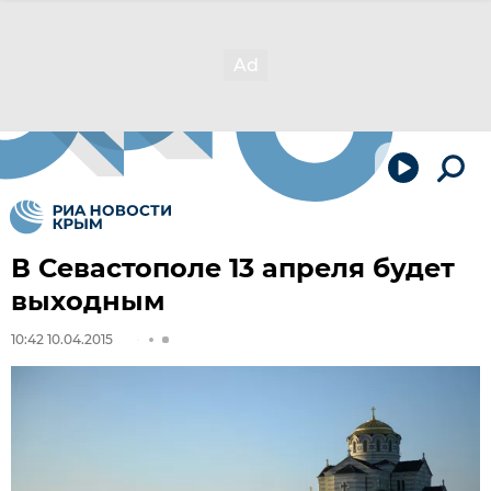
В Севастополе 13 апреля будет
выходным
10:42 10.04.2015