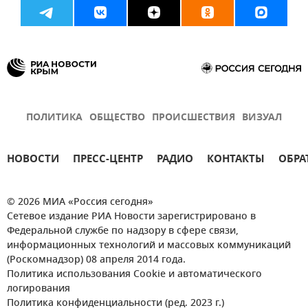
ПОЛИТИКА
ОБЩЕСТВО
ПРОИСШЕСТВИЯ
ВИЗУАЛ
НОВОСТИ
ПРЕСС-ЦЕНТР
РАДИО
КОНТАКТЫ
ОБРА
© 2026 МИА «Россия сегодня»
Сетевое издание РИА Новости зарегистрировано в
Федеральной службе по надзору в сфере связи,
информационных технологий и массовых коммуникаций
(Роскомнадзор) 08 апреля 2014 года.
Политика использования Cookie и автоматического
логирования
Политика конфиденциальности (ред. 2023 г.)