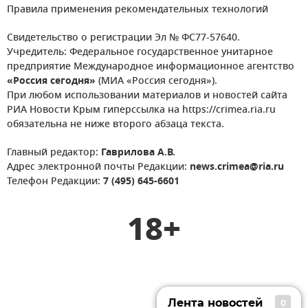
Правила применения рекомендательных технологий
Свидетельство о регистрации Эл № ФС77-57640.
Учредитель: Федеральное государственное унитарное
предприятие Международное информационное агентство
«Россия сегодня»
(МИА «Россия сегодня»).
При любом использовании материалов и новостей сайта
РИА Новости Крым гиперссылка на https://crimea.ria.ru
обязательна не ниже второго абзаца текста.
Главный редактор:
Гаврилова А.В.
Адрес электронной почты Редакции:
news.crimea@ria.ru
Телефон Редакции:
7 (495) 645-6601
18+
Лента новостей
0