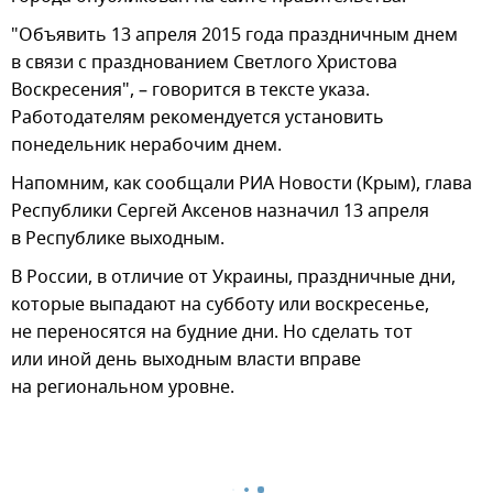
"Объявить 13 апреля 2015 года праздничным днем
в связи с празднованием Светлого Христова
Воскресения", – говорится в тексте указа.
Работодателям рекомендуется установить
понедельник нерабочим днем.
Напомним, как сообщали РИА Новости (Крым), глава
Республики Сергей Аксенов назначил 13 апреля
в Республике выходным.
В России, в отличие от Украины, праздничные дни,
которые выпадают на субботу или воскресенье,
не переносятся на будние дни. Но сделать тот
или иной день выходным власти вправе
на региональном уровне.