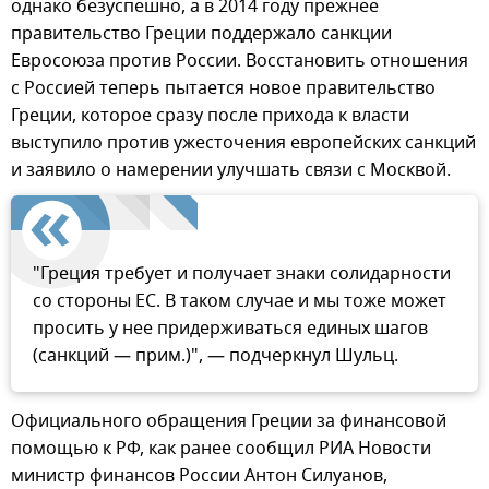
однако безуспешно, а в 2014 году прежнее
правительство Греции поддержало санкции
Евросоюза против России. Восстановить отношения
с Россией теперь пытается новое правительство
Греции, которое сразу после прихода к власти
выступило против ужесточения европейских санкций
и заявило о намерении улучшать связи с Москвой.
"Греция требует и получает знаки солидарности
со стороны ЕС. В таком случае и мы тоже может
просить у нее придерживаться единых шагов
(санкций — прим.)", — подчеркнул Шульц.
Официального обращения Греции за финансовой
помощью к РФ, как ранее сообщил РИА Новости
министр финансов России Антон Силуанов,