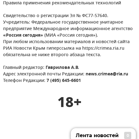
Правила применения рекомендательных технологий
Свидетельство о регистрации Эл № ФС77-57640.
Учредитель: Федеральное государственное унитарное
предприятие Международное информационное агентство
«Россия сегодня»
(МИА «Россия сегодня»).
При любом использовании материалов и новостей сайта
РИА Новости Крым гиперссылка на https://crimea.ria.ru
обязательна не ниже второго абзаца текста.
Главный редактор:
Гаврилова А.В.
Адрес электронной почты Редакции:
news.crimea@ria.ru
Телефон Редакции:
7 (495) 645-6601
18+
Лента новостей
0