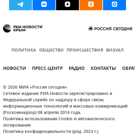
ПОЛИТИКА
ОБЩЕСТВО
ПРОИСШЕСТВИЯ
ВИЗУАЛ
НОВОСТИ
ПРЕСС-ЦЕНТР
РАДИО
КОНТАКТЫ
ОБРА
© 2026 МИА «Россия сегодня»
Сетевое издание РИА Новости зарегистрировано в
Федеральной службе по надзору в сфере связи,
информационных технологий и массовых коммуникаций
(Роскомнадзор) 08 апреля 2014 года.
Политика использования Cookie и автоматического
логирования
Политика конфиденциальности (ред. 2023 г.)