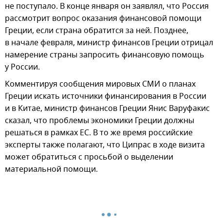
не поступало. В конце января он заявлял, что Россия
рассмотрит вопрос оказания финансовой помощи
Греции, если страна обратится за ней. Позднее,
в начале февраля, министр финансов Греции отрицал
намерение страны запросить финансовую помощь
у России.
Комментируя сообщения мировых СМИ о планах
Греции искать источники финансирования в России
и в Китае, министр финансов Греции Янис Варуфакис
сказал, что проблемы экономики Греции должны
решаться в рамках ЕС. В то же время российские
эксперты также полагают, что Ципрас в ходе визита
может обратиться с просьбой о выделении
материальной помощи.