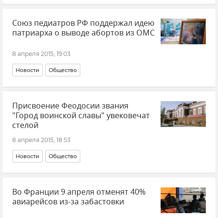
Союз педиатров РФ поддержал идею
патриарха о выводе абортов из ОМС
8 апреля 2015, 19:03
Новости
Общество
Присвоение Феодосии звания
"Город воинской славы" увековечат
стелой
8 апреля 2015, 18:53
Новости
Общество
Во Франции 9 апреля отменят 40%
авиарейсов из-за забастовки