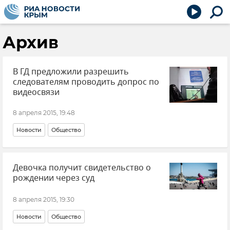
Архив
В ГД предложили разрешить
следователям проводить допрос по
видеосвязи
8 апреля 2015, 19:48
Новости
Общество
Девочка получит свидетельство о
рождении через суд
8 апреля 2015, 19:30
Новости
Общество