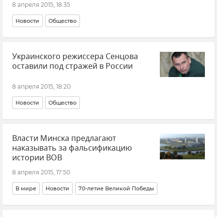
8 апреля 2015, 18:35
Новости
Общество
Украинского режиссера Сенцова
оставили под стражей в России
8 апреля 2015, 18:20
Новости
Общество
Власти Минска предлагают
наказывать за фальсификацию
истории ВОВ
8 апреля 2015, 17:50
В мире
Новости
70-летие Великой Победы