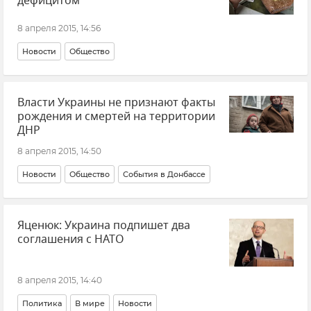
дефицитом
8 апреля 2015, 14:56
Новости
Общество
Власти Украины не признают факты
рождения и смертей на территории
ДНР
8 апреля 2015, 14:50
Новости
Общество
События в Донбассе
Яценюк: Украина подпишет два
соглашения с НАТО
8 апреля 2015, 14:40
Политика
В мире
Новости