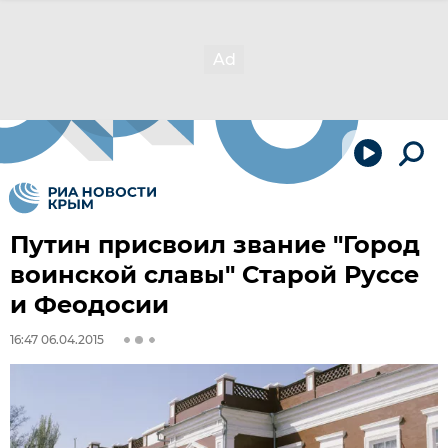
Путин присвоил звание "Город
воинской славы" Старой Руссе
и Феодосии
16:47 06.04.2015