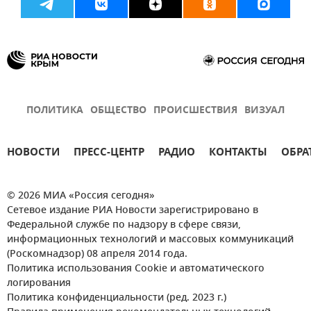
ПОЛИТИКА
ОБЩЕСТВО
ПРОИСШЕСТВИЯ
ВИЗУАЛ
НОВОСТИ
ПРЕСС-ЦЕНТР
РАДИО
КОНТАКТЫ
ОБРА
© 2026 МИА «Россия сегодня»
Сетевое издание РИА Новости зарегистрировано в
Федеральной службе по надзору в сфере связи,
информационных технологий и массовых коммуникаций
(Роскомнадзор) 08 апреля 2014 года.
Политика использования Cookie и автоматического
логирования
Политика конфиденциальности (ред. 2023 г.)