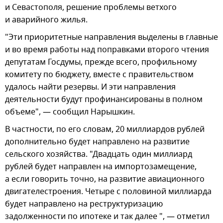
и Севастополя, решение проблемы ветхого
и аварийного жилья.
"Эти приоритетные направления выделены в главные
и во время работы над поправками второго чтения
депутатам Госдумы, прежде всего, профильному
комитету по бюджету, вместе с правительством
удалось найти резервы. И эти направления
деятельности будут профинансированы в полном
объеме", — сообщил Нарышкин.
В частности, по его словам, 20 миллиардов рублей
дополнительно будет направлено на развитие
сельского хозяйства. "Двадцать один миллиард
рублей будет направлен на импортозамещение,
а если говорить точно, на развитие авиационного
двигателестроения. Четыре с половиной миллиарда
будет направлено на реструктуризацию
задолженности по ипотеке и так далее ", — отметил