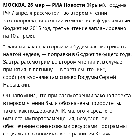
МОСКВА, 26 мар — РИА Новости (Крым).
Госдума
РФ 7 апреля рассмотрит во втором чтении
законопроект, вносящий изменения в федеральный
бюджет на 2015 год, третье чтение запланировано
на 10 апреля.
"Главный закон, который мы будем рассматривать
на этой неделе, — поправки в бюджет текущего года.
Завтра рассмотрим во втором чтении и, в случае
принятия, в пятницу — в третьем чтении", —
сообщил журналистам спикер Госдумы Сергей
Нарышкин.
Он напомнил, что при рассмотрении законопроекта
в первом чтении были обозначены приоритеты,
такие, как поддержка АПК, малого и среднего
бизнеса, импортозамещения, безусловное
обеспечение финансовыми ресурсами программы
социально-экономического развития Крыма