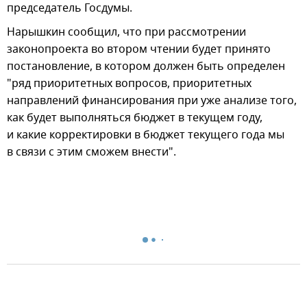
председатель Госдумы.
Нарышкин сообщил, что при рассмотрении
законопроекта во втором чтении будет принято
постановление, в котором должен быть определен
"ряд приоритетных вопросов, приоритетных
направлений финансирования при уже анализе того,
как будет выполняться бюджет в текущем году,
и какие корректировки в бюджет текущего года мы
в связи с этим сможем внести".