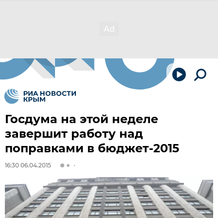
Госдума на этой неделе
завершит работу над
поправками в бюджет-2015
16:30 06.04.2015