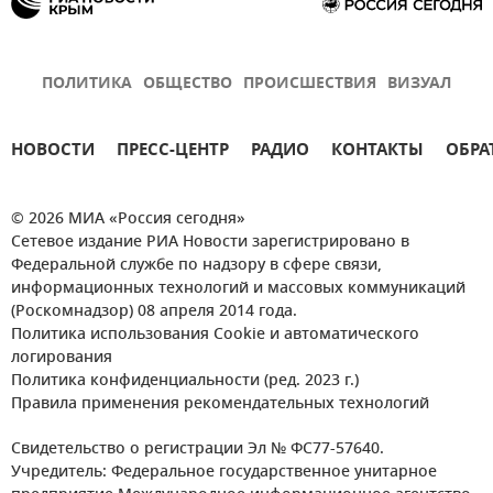
ПОЛИТИКА
ОБЩЕСТВО
ПРОИСШЕСТВИЯ
ВИЗУАЛ
НОВОСТИ
ПРЕСС-ЦЕНТР
РАДИО
КОНТАКТЫ
ОБРА
© 2026 МИА «Россия сегодня»
Сетевое издание РИА Новости зарегистрировано в
Федеральной службе по надзору в сфере связи,
информационных технологий и массовых коммуникаций
(Роскомнадзор) 08 апреля 2014 года.
Политика использования Cookie и автоматического
логирования
Политика конфиденциальности (ред. 2023 г.)
Правила применения рекомендательных технологий
Свидетельство о регистрации Эл № ФС77-57640.
Учредитель: Федеральное государственное унитарное