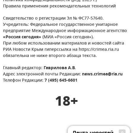
Политика конфиденциальности (ред. 2023 г.)
Правила применения рекомендательных технологий
Свидетельство о регистрации Эл № ФС77-57640.
Учредитель: Федеральное государственное унитарное
предприятие Международное информационное агентство
«Россия сегодня»
(МИА «Россия сегодня»).
При любом использовании материалов и новостей сайта
РИА Новости Крым гиперссылка на https://crimea.ria.ru
обязательна не ниже второго абзаца текста.
Главный редактор:
Гаврилова А.В.
Адрес электронной почты Редакции:
news.crimea@ria.ru
Телефон Редакции:
7 (495) 645-6601
18+
Лента новостей
0