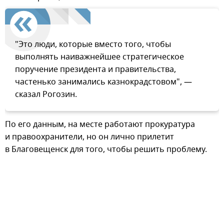
"Это люди, которые вместо того, чтобы
выполнять наиважнейшее стратегическое
поручение президента и правительства,
частенько занимались казнокрадстовом", —
сказал Рогозин.
По его данным, на месте работают прокуратура
и правоохранители, но он лично прилетит
в Благовещенск для того, чтобы решить проблему.