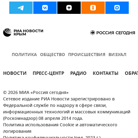
ПОЛИТИКА
ОБЩЕСТВО
ПРОИСШЕСТВИЯ
ВИЗУАЛ
НОВОСТИ
ПРЕСС-ЦЕНТР
РАДИО
КОНТАКТЫ
ОБРА
© 2026 МИА «Россия сегодня»
Сетевое издание РИА Новости зарегистрировано в
Федеральной службе по надзору в сфере связи,
информационных технологий и массовых коммуникаций
(Роскомнадзор) 08 апреля 2014 года.
Политика использования Cookie и автоматического
логирования