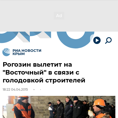
Рогозин вылетит на
"Восточный" в связи с
голодовкой строителей
18:22 04.04.2015