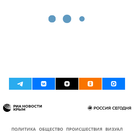
ПОЛИТИКА
ОБЩЕСТВО
ПРОИСШЕСТВИЯ
ВИЗУАЛ