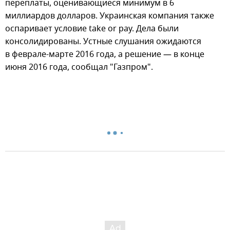
переплаты, оценивающиеся минимум в 6
миллиардов долларов. Украинская компания также
оспаривает условие take or pay. Дела были
консолидированы. Устные слушания ожидаются
в феврале-марте 2016 года, а решение — в конце
июня 2016 года, сообщал "Газпром".