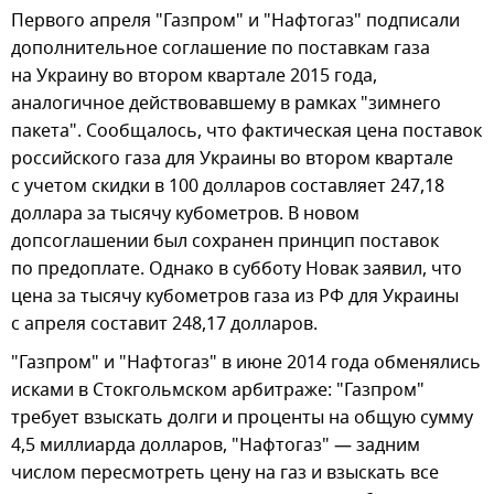
Первого апреля "Газпром" и "Нафтогаз" подписали
дополнительное соглашение по поставкам газа
на Украину во втором квартале 2015 года,
аналогичное действовавшему в рамках "зимнего
пакета". Сообщалось, что фактическая цена поставок
российского газа для Украины во втором квартале
с учетом скидки в 100 долларов составляет 247,18
доллара за тысячу кубометров. В новом
допсоглашении был сохранен принцип поставок
по предоплате. Однако в субботу Новак заявил, что
цена за тысячу кубометров газа из РФ для Украины
с апреля составит 248,17 долларов.
"Газпром" и "Нафтогаз" в июне 2014 года обменялись
исками в Стокгольмском арбитраже: "Газпром"
требует взыскать долги и проценты на общую сумму
4,5 миллиарда долларов, "Нафтогаз" — задним
числом пересмотреть цену на газ и взыскать все