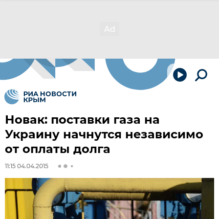
Новак: поставки газа на
Украину начнутся независимо
от оплаты долга
11:15 04.04.2015