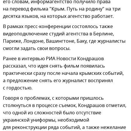
его словам, информагентство получило права
на перевод фильма "Крым. Путь на родину" на три
десятка языков, на которых агентство работает.
В рамках пресс-конференции состоялось также
видеоподключение студий агентства в Берлине,
Париже, Лондоне, Вашингтоне, Баку, где журналисты
смогли задать свои вопросы.
Ранее в интервью РИА Новости Кондрашов
рассказал, что идея снять фильм появилась
практически сразу после начала крымских событий,
а предложение снять его журналист воспринял
с гордостью.
Говоря о проблемах, с которыми пришлось
столкнуться в процессе съемок, Кондрашов отметил,
что одной из сложностей было отсутствие
украинской униформы, необходимой
для реконструкции ряда событий, а также нежелание