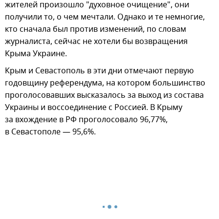
жителей произошло "духовное очищение", они
получили то, о чем мечтали. Однако и те немногие,
кто сначала был против изменений, по словам
журналиста, сейчас не хотели бы возвращения
Крыма Украине.
Крым и Севастополь в эти дни отмечают первую
годовщину референдума, на котором большинство
проголосовавших высказалось за выход из состава
Украины и воссоединение с Россией. В Крыму
за вхождение в РФ проголосовало 96,77%,
в Севастополе — 95,6%.