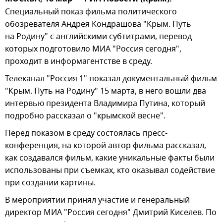
Специальный показ фильма политического
обозревателя Андрея Кондрашова "Крым. Путь
на Родину" с английскими субтитрами, перевод
которых подготовило МИА "Россия сегодня",
проходит в информагентстве в среду.
Телеканал "Россия 1" показал документальный фильм
"Крым. Путь на Родину" 15 марта, в него вошли два
интервью президента Владимира Путина, который
подробно рассказал о "крымской весне".
Перед показом в среду состоялась пресс-
конференция, на которой автор фильма рассказал,
как создавался фильм, какие уникальные факты были
использованы при съемках, кто оказывал содействие
при создании картины.
В мероприятии принял участие и генеральный
директор МИА "Россия сегодня" Дмитрий Киселев. По