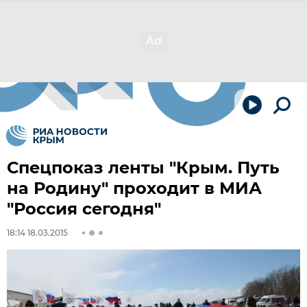
Спецпоказ ленты "Крым. Путь
на Родину" проходит в МИА
"Россия сегодня"
18:14 18.03.2015