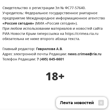
Свидетельство о регистрации Эл № ФС77-57640.
Учредитель: Федеральное государственное унитарное
предприятие Международное информационное агентство
«Россия сегодня»
(МИА «Россия сегодня»).
При любом использовании материалов и новостей сайта
РИА Новости Крым гиперссылка на https://crimea.ria.ru
обязательна не ниже второго абзаца текста.
Главный редактор:
Гаврилова А.В.
Адрес электронной почты Редакции:
news.crimea@ria.ru
Телефон Редакции:
7 (495) 645-6601
18+
Лента новостей
0
Лента новостей