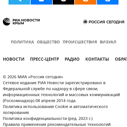
ПОЛИТИКА
ОБЩЕСТВО
ПРОИСШЕСТВИЯ
ВИЗУАЛ
НОВОСТИ
ПРЕСС-ЦЕНТР
РАДИО
КОНТАКТЫ
ОБРА
© 2026 МИА «Россия сегодня»
Сетевое издание РИА Новости зарегистрировано в
Федеральной службе по надзору в сфере связи,
информационных технологий и массовых коммуникаций
(Роскомнадзор) 08 апреля 2014 года.
Политика использования Cookie и автоматического
логирования
Политика конфиденциальности (ред. 2023 г.)
Правила применения рекомендательных технологий