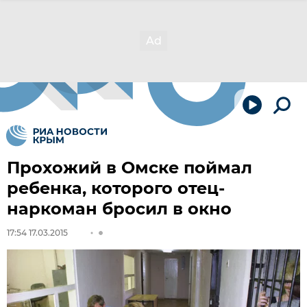
Прохожий в Омске поймал
ребенка, которого отец-
наркоман бросил в окно
17:54 17.03.2015