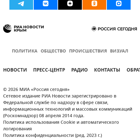
ПОЛИТИКА
ОБЩЕСТВО
ПРОИСШЕСТВИЯ
ВИЗУАЛ
НОВОСТИ
ПРЕСС-ЦЕНТР
РАДИО
КОНТАКТЫ
ОБРА
© 2026 МИА «Россия сегодня»
Сетевое издание РИА Новости зарегистрировано в
Федеральной службе по надзору в сфере связи,
информационных технологий и массовых коммуникаций
(Роскомнадзор) 08 апреля 2014 года.
Политика использования Cookie и автоматического
логирования
Политика конфиденциальности (ред. 2023 г.)