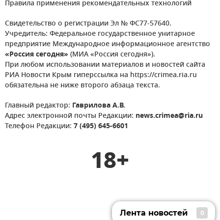
Правила применения рекомендательных технологий
Свидетельство о регистрации Эл № ФС77-57640.
Учредитель: Федеральное государственное унитарное
предприятие Международное информационное агентство
«Россия сегодня»
(МИА «Россия сегодня»).
При любом использовании материалов и новостей сайта
РИА Новости Крым гиперссылка на https://crimea.ria.ru
обязательна не ниже второго абзаца текста.
Главный редактор:
Гаврилова А.В.
Адрес электронной почты Редакции:
news.crimea@ria.ru
Телефон Редакции:
7 (495) 645-6601
18+
Лента новостей
0