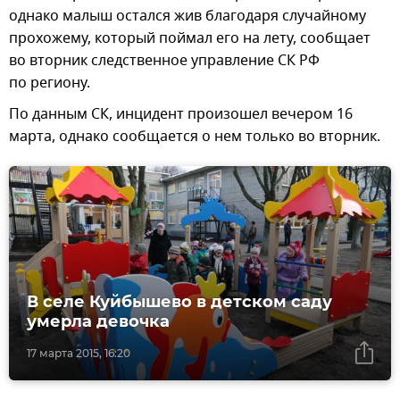
однако малыш остался жив благодаря случайному
прохожему, который поймал его на лету, сообщает
во вторник следственное управление СК РФ
по региону.
По данным СК, инцидент произошел вечером 16
марта, однако сообщается о нем только во вторник.
В селе Куйбышево в детском саду
умерла девочка
17 марта 2015, 16:20