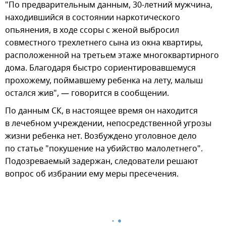
"По предварительным данным, 30-летний мужчина,
находившийся в состоянии наркотического
опьянения, в ходе ссоры с женой выбросил
совместного трехлетнего сына из окна квартиры,
расположенной на третьем этаже многоквартирного
дома. Благодаря быстро сориентировавшемуся
прохожему, поймавшему ребенка на лету, малыш
остался жив", — говорится в сообщении.
По данным СК, в настоящее время он находится
в лечебном учреждении, непосредственной угрозы
жизни ребенка нет. Возбуждено уголовное дело
по статье "покушение на убийство малолетнего".
Подозреваемый задержан, следователи решают
вопрос об избрании ему меры пресечения.