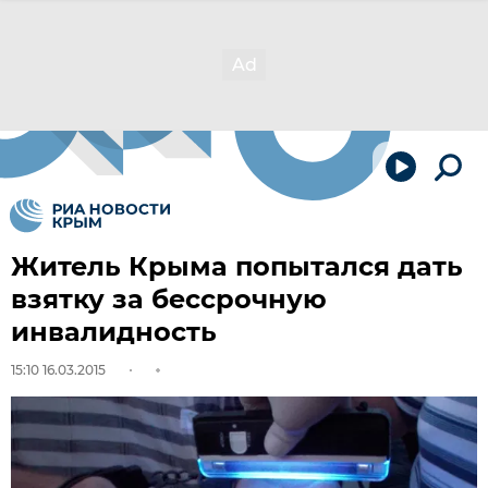
Житель Крыма попытался дать
взятку за бессрочную
инвалидность
15:10 16.03.2015