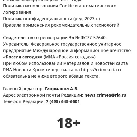
Политика использования Cookie и автоматического
логирования
Политика конфиденциальности (ред. 2023 г.)
Правила применения рекомендательных технологий
Свидетельство о регистрации Эл № ФС77-57640.
Учредитель: Федеральное государственное унитарное
предприятие Международное информационное агентство
«Россия сегодня»
(МИА «Россия сегодня»).
При любом использовании материалов и новостей сайта
РИА Новости Крым гиперссылка на https://crimea.ria.ru
обязательна не ниже второго абзаца текста.
Главный редактор:
Гаврилова А.В.
Адрес электронной почты Редакции:
news.crimea@ria.ru
Телефон Редакции:
7 (495) 645-6601
18+