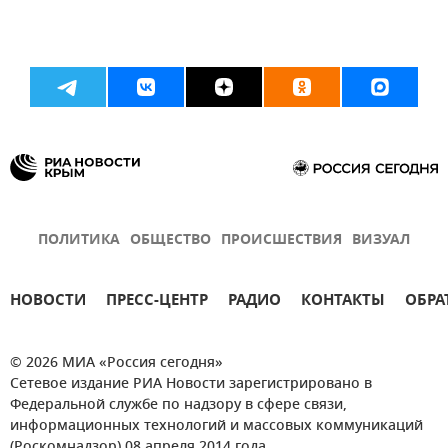
ПОЛИТИКА
ОБЩЕСТВО
ПРОИСШЕСТВИЯ
ВИЗУАЛ
НОВОСТИ
ПРЕСС-ЦЕНТР
РАДИО
КОНТАКТЫ
ОБРА
© 2026 МИА «Россия сегодня»
Сетевое издание РИА Новости зарегистрировано в
Федеральной службе по надзору в сфере связи,
информационных технологий и массовых коммуникаций
(Роскомнадзор) 08 апреля 2014 года.