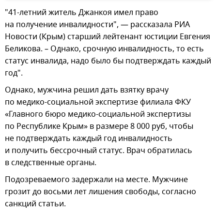
"41-летний житель Джанкоя имел право
на получение инвалидности", — рассказала РИА
Новости (Крым) старший лейтенант юстиции Евгения
Беликова. – Однако, срочную инвалидность, то есть
статус инвалида, надо было бы подтверждать каждый
год".
Однако, мужчина решил дать взятку врачу
по медико-социальной экспертизе филиала ФКУ
«Главного бюро медико-социальной экспертизы
по Республике Крым» в размере 8 000 руб, чтобы
не подтверждать каждый год инвалидность
и получить бессрочный статус. Врач обратилась
в следственные органы.
Подозреваемого задержали на месте. Мужчине
грозит до восьми лет лишения свободы, согласно
санкций статьи.