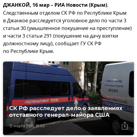
ДЖАНКОЙ, 16 мар – РИА Новости (Крым).
Следственным отделом СК РФ по Республике Крым
в Джанкое расследуется уголовное дело по части 3
статьи 30 (умышленное покушение на преступление)
и части 3 статьи 291 (покушение на дачу взятки
должностному лицу), сообщает ГУ СК РФ
по Республике Крым.
СК РФ расследует дело о заявлениях
отставного генерал-майора США
12 марта 2015, 19:02