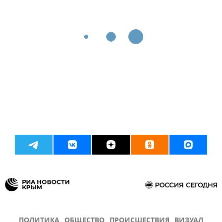
ПОЛИТИКА
ОБЩЕСТВО
ПРОИСШЕСТВИЯ
ВИЗУАЛ