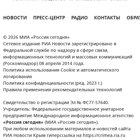
НОВОСТИ
ПРЕСС-ЦЕНТР
РАДИО
КОНТАКТЫ
ОБРА
© 2026 МИА «Россия сегодня»
Сетевое издание РИА Новости зарегистрировано в
Федеральной службе по надзору в сфере связи,
информационных технологий и массовых коммуникаций
(Роскомнадзор) 08 апреля 2014 года.
Политика использования Cookie и автоматического
логирования
Политика конфиденциальности (ред. 2023 г.)
Правила применения рекомендательных технологий
Свидетельство о регистрации Эл № ФС77-57640.
Учредитель: Федеральное государственное унитарное
предприятие Международное информационное агентство
«Россия сегодня»
(МИА «Россия сегодня»).
При любом использовании материалов и новостей сайта
РИА Новости Крым гиперссылка на https://crimea.ria.ru