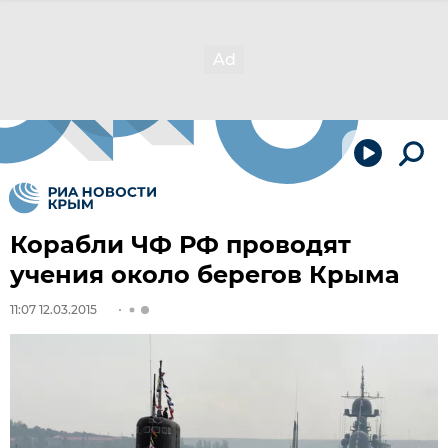
Корабли ЧФ РФ проводят
учения около берегов Крыма
11:07 12.03.2015