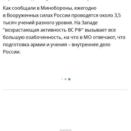
Как сообщали в Минобороны, ежегодно
в Вооруженных силах России проводятся около 3,5
тысяч учений разного уровня. На Западе
"возрастающая активность ВС РФ" вызывает все
большую озабоченность, на что в МО отвечают, что
подготовка армии и учения – внутреннее дело
России.