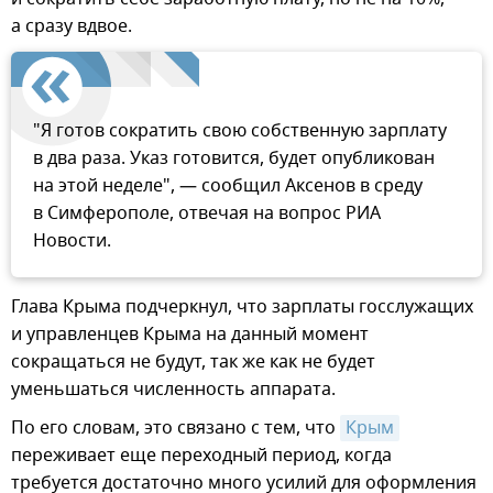
а сразу вдвое.
"Я готов сократить свою собственную зарплату
в два раза. Указ готовится, будет опубликован
на этой неделе", — сообщил Аксенов в среду
в Симферополе, отвечая на вопрос РИА
Новости.
Глава Крыма подчеркнул, что зарплаты госслужащих
и управленцев Крыма на данный момент
сокращаться не будут, так же как не будет
уменьшаться численность аппарата.
По его словам, это связано с тем, что
Крым
переживает еще переходный период, когда
требуется достаточно много усилий для оформления