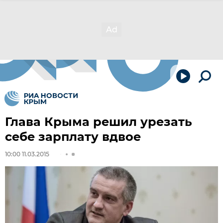
Глава Крыма решил урезать
себе зарплату вдвое
10:00 11.03.2015