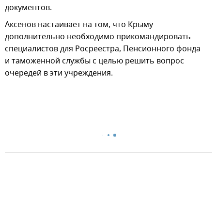
документов.
Аксенов настаивает на том, что Крыму
дополнительно необходимо прикомандировать
специалистов для Росреестра, Пенсионного фонда
и таможенной службы с целью решить вопрос
очередей в эти учреждения.