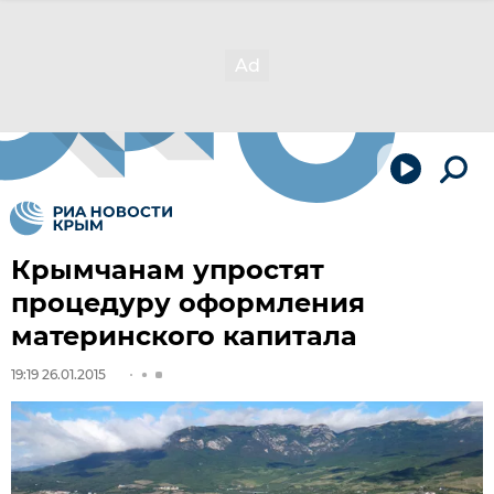
Крымчанам упростят
процедуру оформления
материнского капитала
19:19 26.01.2015