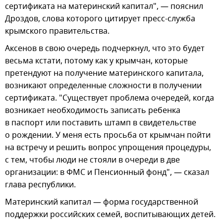
сертификата на материнский капитал", — пояснил
Дроздов, слова которого цитирует пресс-служба
крымского правительства.
Аксенов в свою очередь подчеркнул, что это будет
весьма кстати, потому как у крымчан, которые
претендуют на получение материнского капитала,
возникают определенные сложности в получении
сертификата. "Существует проблема очередей, когда
возникает необходимость записать ребенка
в паспорт или поставить штамп в свидетельстве
о рождении. У меня есть просьба от крымчан пойти
на встречу и решить вопрос упрощения процедуры,
с тем, чтобы люди не стояли в очереди в две
организации: в ФМС и Пенсионный фонд", — сказал
глава республики.
Материнский капитал — форма государственной
поддержки российских семей, воспитывающих детей.