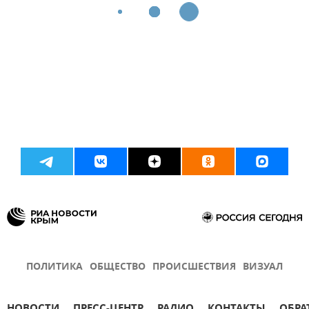
ПОЛИТИКА
ОБЩЕСТВО
ПРОИСШЕСТВИЯ
ВИЗУАЛ