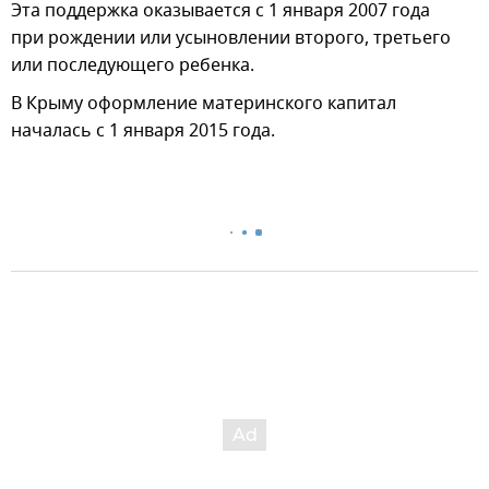
Эта поддержка оказывается с 1 января 2007 года
при рождении или усыновлении второго, третьего
или последующего ребенка.
В Крыму оформление материнского капитал
началась с 1 января 2015 года.