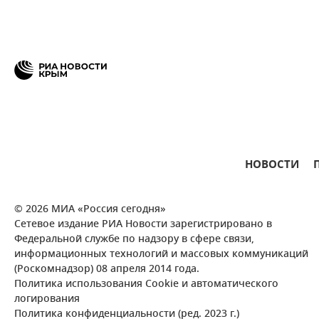
НОВОСТИ
© 2026 МИА «Россия сегодня»
Сетевое издание РИА Новости зарегистрировано в
Федеральной службе по надзору в сфере связи,
информационных технологий и массовых коммуникаций
(Роскомнадзор) 08 апреля 2014 года.
Политика использования Cookie и автоматического
логирования
Политика конфиденциальности (ред. 2023 г.)