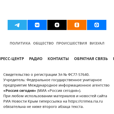
ПОЛИТИКА
ОБЩЕСТВО
ПРОИСШЕСТВИЯ
ВИЗУАЛ
ПРЕСС-ЦЕНТР
РАДИО
КОНТАКТЫ
ОБРАТНАЯ СВЯЗЬ
Свидетельство о регистрации Эл № ФС77-57640.
Учредитель: Федеральное государственное унитарное
предприятие Международное информационное агентство
«Россия сегодня»
(МИА «Россия сегодня»).
При любом использовании материалов и новостей сайта
РИА Новости Крым гиперссылка на https://crimea.ria.ru
обязательна не ниже второго абзаца текста.