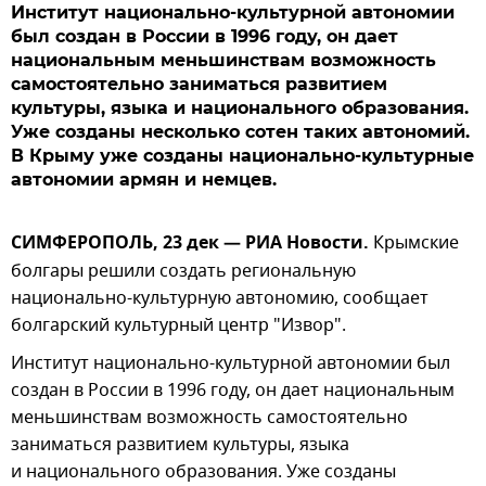
Институт национально-культурной автономии
был создан в России в 1996 году, он дает
национальным меньшинствам возможность
самостоятельно заниматься развитием
культуры, языка и национального образования.
Уже созданы несколько сотен таких автономий.
В Крыму уже созданы национально-культурные
автономии армян и немцев.
СИМФЕРОПОЛЬ, 23 дек — РИА Новости.
Крымские
болгары решили создать региональную
национально-культурную автономию, сообщает
болгарский культурный центр "Извор".
Институт национально-культурной автономии был
создан в России в 1996 году, он дает национальным
меньшинствам возможность самостоятельно
заниматься развитием культуры, языка
и национального образования. Уже созданы