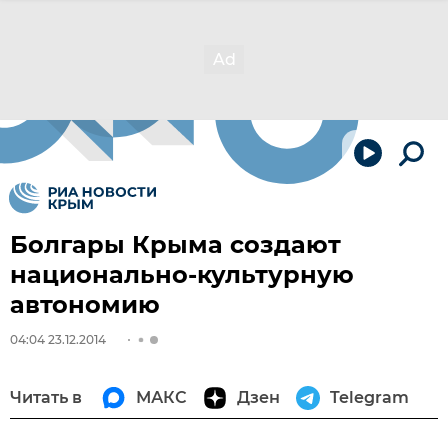
Болгары Крыма создают
национально-культурную
автономию
04:04 23.12.2014
Читать в
МАКС
Дзен
Telegram