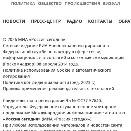
ПОЛИТИКА
ОБЩЕСТВО
ПРОИСШЕСТВИЯ
ВИЗУАЛ
НОВОСТИ
ПРЕСС-ЦЕНТР
РАДИО
КОНТАКТЫ
ОБРА
© 2026 МИА «Россия сегодня»
Сетевое издание РИА Новости зарегистрировано в
Федеральной службе по надзору в сфере связи,
информационных технологий и массовых коммуникаций
(Роскомнадзор) 08 апреля 2014 года.
Политика использования Cookie и автоматического
логирования
Политика конфиденциальности (ред. 2023 г.)
Правила применения рекомендательных технологий
Свидетельство о регистрации Эл № ФС77-57640.
Учредитель: Федеральное государственное унитарное
предприятие Международное информационное агентство
«Россия сегодня»
(МИА «Россия сегодня»).
При любом использовании материалов и новостей сайта