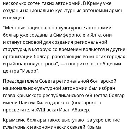
несколько сотен таких автономий. В Крыму уже
созданы национально-культурные автономии армян
и немцев.
"Местные национально-культурные автономии
болгар уже созданы в Симферополе и Ялте, они
и станут основой для создания региональной
структуры, в которую со временем вольются и другие
организации болгар, работающие во многих городах
и районах полуострова", — говорится в сообщении
центра "Извор".
Председателем Совета региональной болгарской
национально-культурной автономии был избран
глава Крымского республиканского общества болгар
имени Паисия Хилендарского (болгарского
просветителя XVIII века) Иван Абажер.
Крымские болгары также выступают за укрепление
культурных и экономических связей Крыма