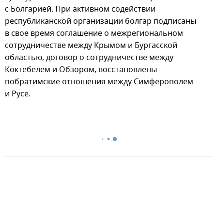
с Болгарией. При активном содействии
республиканской организации болгар подписаны
в свое время соглашение о межрегиональном
сотрудничестве между Крымом и Бургасской
областью, договор о сотрудничестве между
Коктебелем и Обзором, восстановлены
побратимские отношения между Симферополем
и Русе.