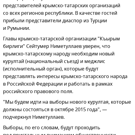
представителей крымско-татарских организаций
со всех регионов республики. В качестве гостей
прибыли представители диаспор из Турции
и Румынии.
Главы крымско-татарской организации "Къырым
бирлиги" Сейтумер Ниметуллаев уверен, что
крымско-татарскому народу необходим новый
курултай (национальный съезд) и меджлис
(исполнительный орган), которые будут
представлять интересы крымско-татарского народа
в Российской Федерации и работать в рамках
российского правового поля.
"Мы будем идти на выборы нового курултая, которые
должны состояться в октябре 2015 года", —
подчеркнул Ниметуллаев.
Выборы, по его словам, будут проходить