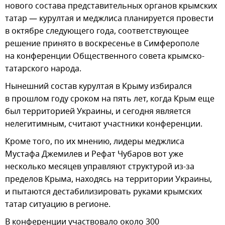
нового состава представительных органов крымских
татар — курултая и меджлиса планируется провести
в октябре следующего года, соответствующее
решение принято в воскресенье в Симферополе
на конференции Общественного совета крымско-
татарского народа.
Нынешний состав курултая в Крыму избирался
в прошлом году сроком на пять лет, когда Крым еще
был территорией Украины, и сегодня является
нелегитимным, считают участники конференции.
Кроме того, по их мнению, лидеры меджлиса
Мустафа Джемилев и Рефат Чубаров вот уже
несколько месяцев управляют структурой из-за
пределов Крыма, находясь на территории Украины,
и пытаются дестабилизировать руками крымских
татар ситуацию в регионе.
В конференции участвовало около 300