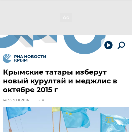
Крымские татары изберут
новый курултай и меджлис в
октябре 2015 г
14:35 30.11.2014