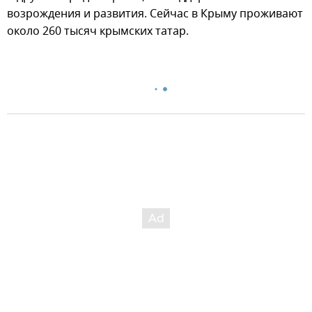
возрождения и развития. Сейчас в Крыму проживают
около 260 тысяч крымских татар.