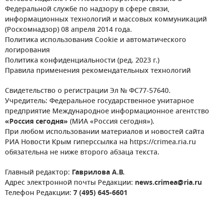
Федеральной службе по надзору в сфере связи,
информационных технологий и массовых коммуникаций
(Роскомнадзор) 08 апреля 2014 года.
Политика использования Cookie и автоматического
логирования
Политика конфиденциальности (ред. 2023 г.)
Правила применения рекомендательных технологий
Свидетельство о регистрации Эл № ФС77-57640.
Учредитель: Федеральное государственное унитарное
предприятие Международное информационное агентство
«Россия сегодня»
(МИА «Россия сегодня»).
При любом использовании материалов и новостей сайта
РИА Новости Крым гиперссылка на https://crimea.ria.ru
обязательна не ниже второго абзаца текста.
Главный редактор:
Гаврилова А.В.
Адрес электронной почты Редакции:
news.crimea@ria.ru
Телефон Редакции:
7 (495) 645-6601