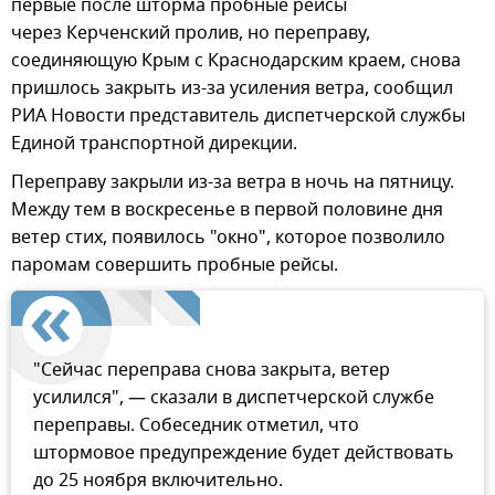
первые после шторма пробные рейсы
через Керченский пролив, но переправу,
соединяющую Крым с Краснодарским краем, снова
пришлось закрыть из-за усиления ветра, сообщил
РИА Новости представитель диспетчерской службы
Единой транспортной дирекции.
Переправу закрыли из-за ветра в ночь на пятницу.
Между тем в воскресенье в первой половине дня
ветер стих, появилось "окно", которое позволило
паромам совершить пробные рейсы.
"Сейчас переправа снова закрыта, ветер
усилился", — сказали в диспетчерской службе
переправы. Собеседник отметил, что
штормовое предупреждение будет действовать
до 25 ноября включительно.