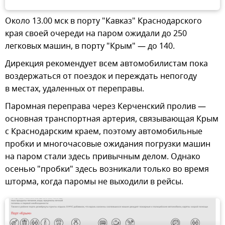
Около 13.00 мск в порту "Кавказ" Краснодарского
края своей очереди на паром ожидали до 250
легковых машин, в порту "Крым" — до 140.
Дирекция рекомендует всем автомобилистам пока
воздержаться от поездок и переждать непогоду
в местах, удаленных от переправы.
Паромная переправа через Керченский пролив —
основная транспортная артерия, связывающая Крым
с Краснодарским краем, поэтому автомобильные
пробки и многочасовые ожидания погрузки машин
на паром стали здесь привычным делом. Однако
осенью "пробки" здесь возникали только во время
шторма, когда паромы не выходили в рейсы.