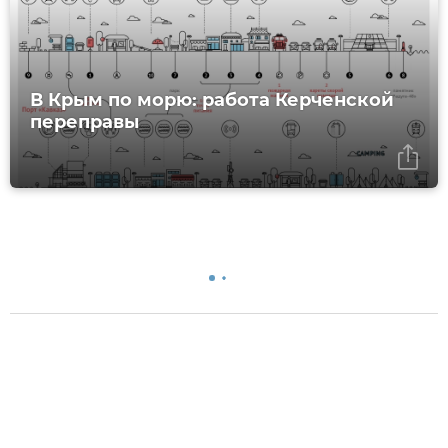
В Крым по морю: работа Керченской
переправы