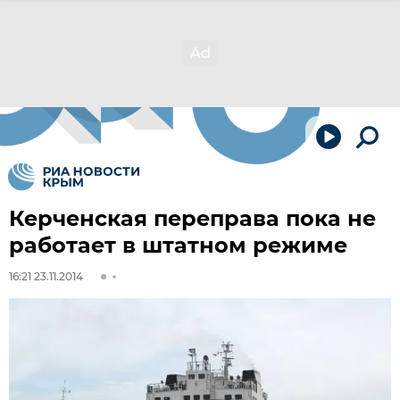
Керченская переправа пока не
работает в штатном режиме
16:21 23.11.2014