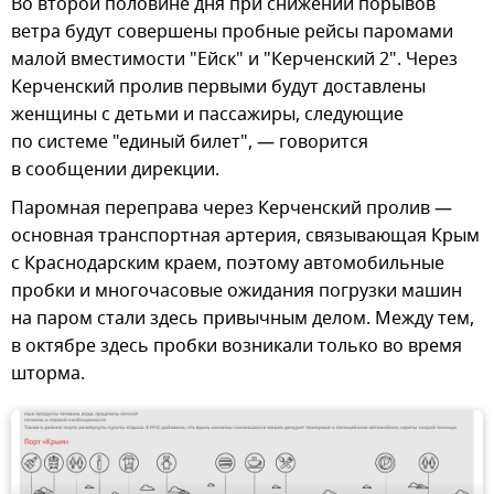
Во второй половине дня при снижении порывов
ветра будут совершены пробные рейсы паромами
малой вместимости "Ейск" и "Керченский 2". Через
Керченский пролив первыми будут доставлены
женщины с детьми и пассажиры, следующие
по системе "единый билет", — говорится
в сообщении дирекции.
Паромная переправа через Керченский пролив —
основная транспортная артерия, связывающая Крым
с Краснодарским краем, поэтому автомобильные
пробки и многочасовые ожидания погрузки машин
на паром стали здесь привычным делом. Между тем,
в октябре здесь пробки возникали только во время
шторма.