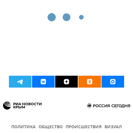
ПОЛИТИКА
ОБЩЕСТВО
ПРОИСШЕСТВИЯ
ВИЗУАЛ