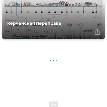
Керченская переправа