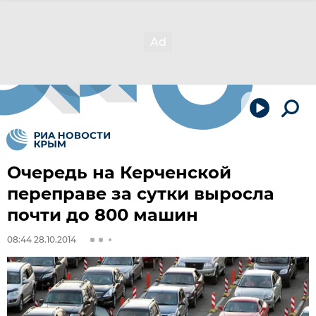
Очередь на Керченской
переправе за сутки выросла
почти до 800 машин
08:44 28.10.2014