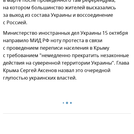
в марте после проведенного там референдума,
на котором большинство жителей высказались
за выход из состава Украины и воссоединение
с Россией.
Министерство иностранных дел Украины 15 октября
направило МИД РФ ноту протеста в связи
с проведением переписи населения в Крыму
с требованием "немедленно прекратить незаконные
действия на суверенной территории Украины". Глава
Крыма Сергей Аксенов назвал это очередной
глупостью украинских властей.