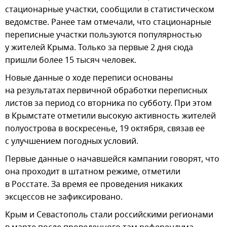
стационарные участки, сообщили в статистическом
ведомстве. Ранее там отмечали, что стационарные
переписные участки пользуются популярностью
у жителей Крыма. Только за первые 2 дня сюда
пришли более 15 тысяч человек.
Новые данные о ходе переписи основаны
на результатах первичной обработки переписных
листов за период со вторника по субботу. При этом
в Крымстате отметили высокую активность жителей
полуострова в воскресенье, 19 октября, связав ее
с улучшением погодных условий.
Первые данные о начавшейся кампании говорят, что
она проходит в штатном режиме, отметили
в Росстате. За время ее проведения никаких
эксцессов не зафиксировано.
Крым и Севастополь стали российскими регионами