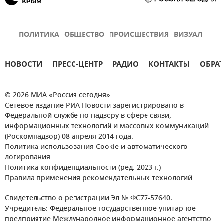
ПОЛИТИКА
ОБЩЕСТВО
ПРОИСШЕСТВИЯ
ВИЗУАЛ
НОВОСТИ
ПРЕСС-ЦЕНТР
РАДИО
КОНТАКТЫ
ОБРА
© 2026 МИА «Россия сегодня»
Сетевое издание РИА Новости зарегистрировано в
Федеральной службе по надзору в сфере связи,
информационных технологий и массовых коммуникаций
(Роскомнадзор) 08 апреля 2014 года.
Политика использования Cookie и автоматического
логирования
Политика конфиденциальности (ред. 2023 г.)
Правила применения рекомендательных технологий
Свидетельство о регистрации Эл № ФС77-57640.
Учредитель: Федеральное государственное унитарное
предприятие Международное информационное агентство