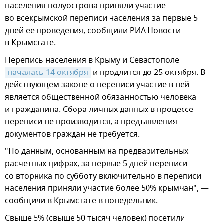
населения полуострова приняли участие
во всекрымской переписи населения за первые 5
дней ее проведения, сообщили РИА Новости
в Крымстате.
Перепись населения в Крыму и Севастополе
началась 14 октября
и продлится до 25 октября. В
действующем законе о переписи участие в ней
является общественной обязанностью человека
и гражданина. Сбора личных данных в процессе
переписи не производится, а предъявления
документов граждан не требуется.
"По данным, основанным на предварительных
расчетных цифрах, за первые 5 дней переписи
со вторника по субботу включительно в переписи
населения приняли участие более 50% крымчан", —
сообщили в Крымстате в понедельник.
Свыше 5% (свыше 50 тысяч человек) посетили