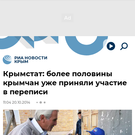
Крымстат: более половины
крымчан уже приняли участие
в переписи
11:04 20.10.2014