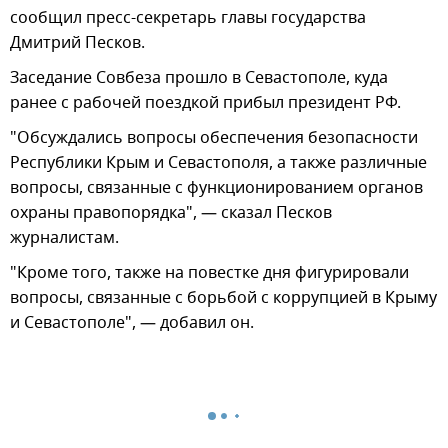
сообщил пресс-секретарь главы государства
Дмитрий Песков.
Заседание Совбеза прошло в Севастополе, куда
ранее с рабочей поездкой прибыл президент РФ.
"Обсуждались вопросы обеспечения безопасности
Республики Крым и Севастополя, а также различные
вопросы, связанные с функционированием органов
охраны правопорядка", — сказал Песков
журналистам.
"Кроме того, также на повестке дня фигурировали
вопросы, связанные с борьбой с коррупцией в Крыму
и Севастополе", — добавил он.