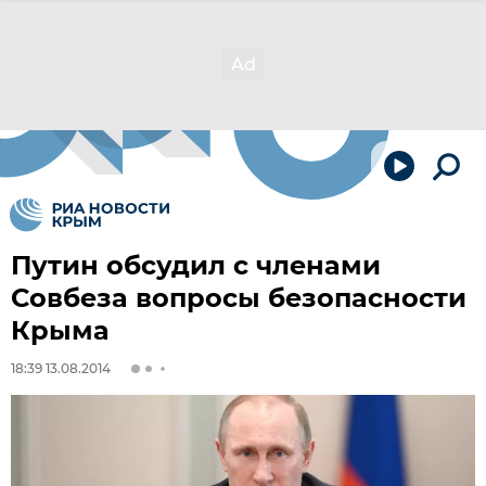
Путин обсудил с членами
Совбеза вопросы безопасности
Крыма
18:39 13.08.2014