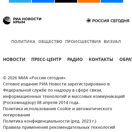
ПОЛИТИКА
ОБЩЕСТВО
ПРОИСШЕСТВИЯ
ВИЗУАЛ
НОВОСТИ
ПРЕСС-ЦЕНТР
РАДИО
КОНТАКТЫ
ОБРА
© 2026 МИА «Россия сегодня»
Сетевое издание РИА Новости зарегистрировано в
Федеральной службе по надзору в сфере связи,
информационных технологий и массовых коммуникаций
(Роскомнадзор) 08 апреля 2014 года.
Политика использования Cookie и автоматического
логирования
Политика конфиденциальности (ред. 2023 г.)
Правила применения рекомендательных технологий