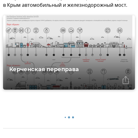
в Крым автомобильный и железнодорожный мост.
Керченская переправа