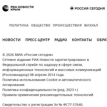
ПОЛИТИКА
ОБЩЕСТВО
ПРОИСШЕСТВИЯ
ВИЗУАЛ
НОВОСТИ
ПРЕСС-ЦЕНТР
РАДИО
КОНТАКТЫ
ОБРА
© 2026 МИА «Россия сегодня»
Сетевое издание РИА Новости зарегистрировано в
Федеральной службе по надзору в сфере связи,
информационных технологий и массовых коммуникаций
(Роскомнадзор) 08 апреля 2014 года.
Политика использования Cookie и автоматического
логирования
Политика конфиденциальности (ред. 2023 г.)
Правила применения рекомендательных технологий
Свидетельство о регистрации Эл № ФС77-57640.