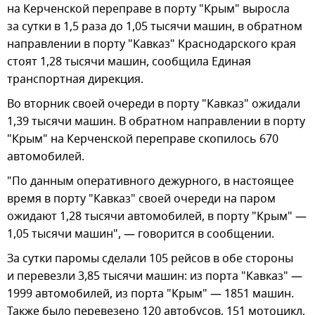
на Керченской переправе в порту "Крым" выросла
за сутки в 1,5 раза до 1,05 тысячи машин, в обратном
направлении в порту "Кавказ" Краснодарского края
стоят 1,28 тысячи машин, сообщила Единая
транспортная дирекция.
Во вторник своей очереди в порту "Кавказ" ожидали
1,39 тысячи машин. В обратном направлении в порту
"Крым" на Керченской переправе скопилось 670
автомобилей.
"По данным оперативного дежурного, в настоящее
время в порту "Кавказ" своей очереди на паром
ожидают 1,28 тысячи автомобилей, в порту "Крым" —
1,05 тысячи машин", — говорится в сообщении.
За сутки паромы сделали 105 рейсов в обе стороны
и перевезли 3,85 тысячи машин: из порта "Кавказ" —
1999 автомобилей, из порта "Крым" — 1851 машин.
Также было перевезено 120 автобусов, 151 мотоцикл,