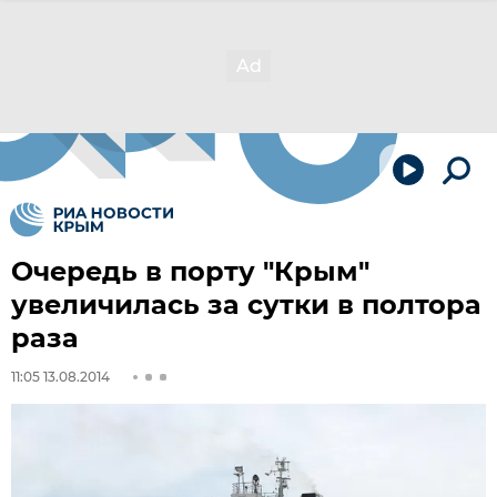
Очередь в порту "Крым"
увеличилась за сутки в полтора
раза
11:05 13.08.2014