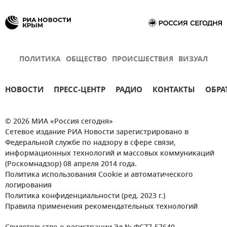
ПОЛИТИКА
ОБЩЕСТВО
ПРОИСШЕСТВИЯ
ВИЗУАЛ
НОВОСТИ
ПРЕСС-ЦЕНТР
РАДИО
КОНТАКТЫ
ОБРА
© 2026 МИА «Россия сегодня»
Сетевое издание РИА Новости зарегистрировано в
Федеральной службе по надзору в сфере связи,
информационных технологий и массовых коммуникаций
(Роскомнадзор) 08 апреля 2014 года.
Политика использования Cookie и автоматического
логирования
Политика конфиденциальности (ред. 2023 г.)
Правила применения рекомендательных технологий