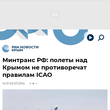
Минтранс РФ: полеты над
Крымом не противоречат
правилам ICAO
14:31 03.07.2014