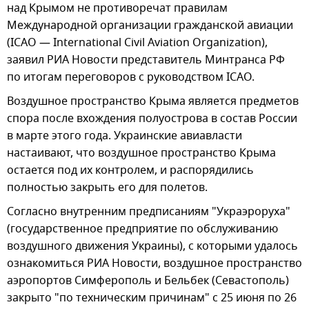
над Крымом не противоречат правилам
Международной организации гражданской авиации
(ICAO — International Civil Aviation Organization),
заявил РИА Новости представитель Минтранса РФ
по итогам переговоров с руководством ICAO.
Воздушное пространство Крыма является предметов
спора после вхождения полуострова в состав России
в марте этого года. Украинские авиавласти
настаивают, что воздушное пространство Крыма
остается под их контролем, и распорядились
полностью закрыть его для полетов.
Согласно внутренним предписаниям "Украэроруха"
(государственное предприятие по обслуживанию
воздушного движения Украины), с которыми удалось
ознакомиться РИА Новости, воздушное пространство
аэропортов Симферополь и Бельбек (Севастополь)
закрыто "по техническим причинам" с 25 июня по 26