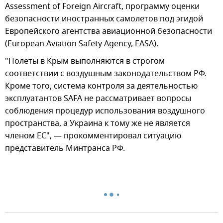
Assessment of Foreign Aircraft, программу оценки
безопасности иностранных самолетов под эгидой
Европейского агентства авиационной безопасности
(European Aviation Safety Agency, EASA).
"Полеты в Крым выполняются в строгом
соответствии с воздушным законодательством РФ.
Кроме того, система контроля за деятельностью
эксплуатантов SAFA не рассматривает вопросы
соблюдения процедур использования воздушного
пространства, а Украина к тому же не является
членом ЕС", — прокомментировал ситуацию
представитель Минтранса РФ.