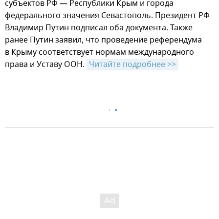
субъектов РФ — Республики Крым и города
федерального значения Севастополь. Президент РФ
Владимир Путин подписал оба документа. Также
ранее Путин заявил, что проведение референдума
в Крыму соответствует нормам международного
права и Уставу ООН.
Читайте подробнее >>