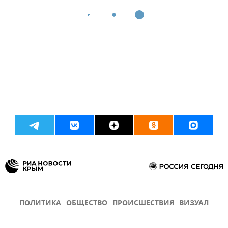
ПОЛИТИКА
ОБЩЕСТВО
ПРОИСШЕСТВИЯ
ВИЗУАЛ