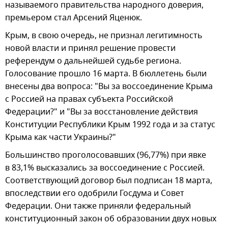
называемого правительства народного доверия,
премьером стал Арсений Яценюк.
Крым, в свою очередь, не признал легитимность
новой власти и принял решение провести
референдум о дальнейшей судьбе региона.
Голосование прошло 16 марта. В бюллетень были
внесены два вопроса: "Вы за воссоединение Крыма
с Россией на правах субъекта Российской
Федерации?" и "Вы за восстановление действия
Конституции Республики Крым 1992 года и за статус
Крыма как части Украины?"
Большинство проголосовавших (96,77%) при явке
в 83,1% высказались за воссоединение с Россией.
Соответствующий договор был подписан 18 марта,
впоследствии его одобрили Госдума и Совет
Федерации. Они также приняли федеральный
конституционный закон об образовании двух новых