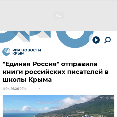
"Единая Россия" отправила
книги российских писателей в
школы Крыма
11:04 26.06.2014