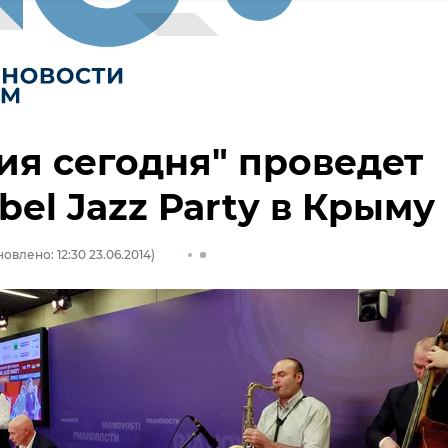
ия сегодня" проведет
bel Jazz Party в Крыму
овлено: 12:30 23.06.2014)