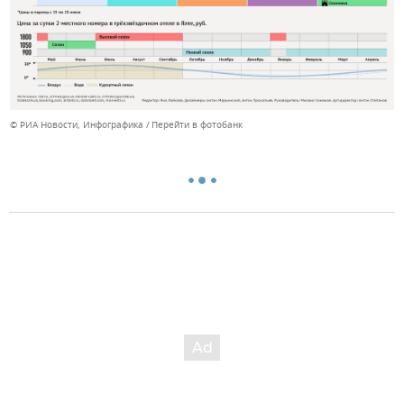
© РИА Новости, Инфографика
Перейти в фотобанк