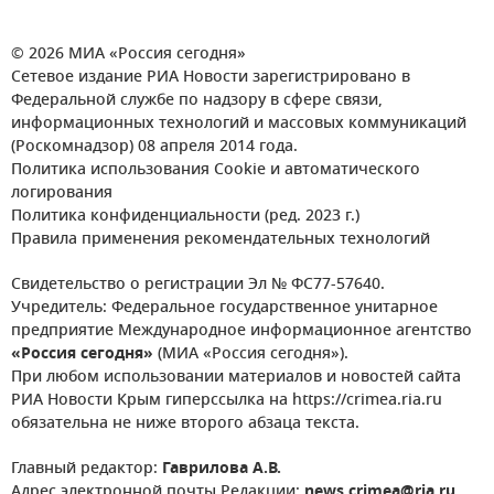
© 2026 МИА «Россия сегодня»
Сетевое издание РИА Новости зарегистрировано в
Федеральной службе по надзору в сфере связи,
информационных технологий и массовых коммуникаций
(Роскомнадзор) 08 апреля 2014 года.
Политика использования Cookie и автоматического
логирования
Политика конфиденциальности (ред. 2023 г.)
Правила применения рекомендательных технологий
Свидетельство о регистрации Эл № ФС77-57640.
Учредитель: Федеральное государственное унитарное
предприятие Международное информационное агентство
«Россия сегодня»
(МИА «Россия сегодня»).
При любом использовании материалов и новостей сайта
РИА Новости Крым гиперссылка на https://crimea.ria.ru
обязательна не ниже второго абзаца текста.
Главный редактор:
Гаврилова А.В.
Адрес электронной почты Редакции:
news.crimea@ria.ru