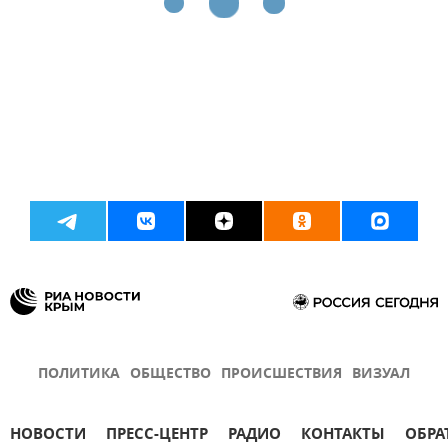
ПОЛИТИКА
ОБЩЕСТВО
ПРОИСШЕСТВИЯ
ВИЗУАЛ
НОВОСТИ
ПРЕСС-ЦЕНТР
РАДИО
КОНТАКТЫ
ОБРА