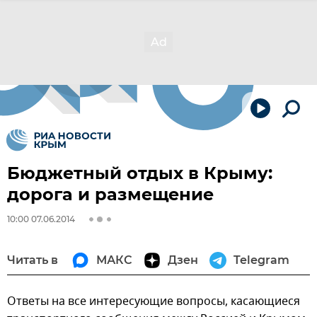
Бюджетный отдых в Крыму:
дорога и размещение
10:00 07.06.2014
Читать в
МАКС
Дзен
Telegram
Ответы на все интересующие вопросы, касающиеся